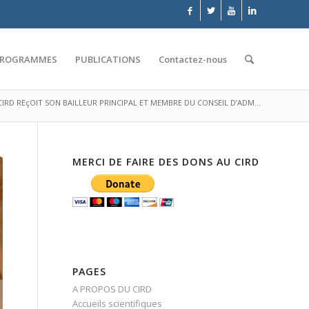
PROGRAMMES
PUBLICATIONS
Contactez-nous
CIRD REçOIT SON BAILLEUR PRINCIPAL ET MEMBRE DU CONSEIL D’ADM...
MERCI DE FAIRE DES DONS AU CIRD
PAGES
A PROPOS DU CIRD
Accueils scientifiques