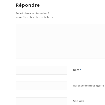
Répondre
Se joindre à la discussion ?
Vous êtes libre de contribuer !
*
Nom
Adresse de messagerie
Site web