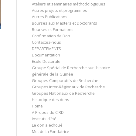
Ateliers et séminaires méthodologiques
Autres projets et programmes
Autres Publications
Bourses aux Masters et Doctorants
Bourses et Formations
Confirmation de Don
Contactez-nous
DEPARTEMENTS
Documentation
Ecole Doctorale
Groupe Spécial de Recherche sur l’histoire
générale de la Guinée
Groupes Comparatifs de Recherche
Groupes Inter-Régionaux de Recherche
Groupes Nationaux de Recherche
Historique des dons
Home
A Propos du CIRD
Instituts d’été
Le don a échoué
Mot de la Fondatrice