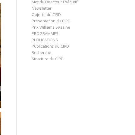
Mot du Directeur Exécutif
Newsletter
Objectif du CIRD
Présentation du CIRD
Prix Williams Sassine
PROGRAMMES
PUBLICATIONS
Publications du CIRD
Recherche
Structure du CIRD