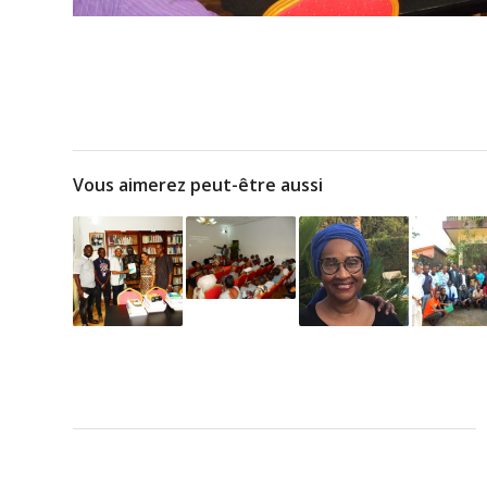
Vous aimerez peut-être aussi