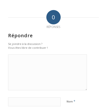
0
RÉPONSES
Répondre
Se joindre à la discussion ?
Vous êtes libre de contribuer !
*
Nom