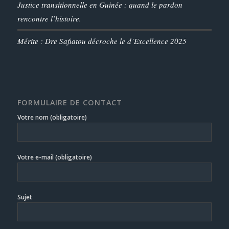
Justice transitionnelle en Guinée : quand le pardon
rencontre l’histoire.
Mérite : Dre Safiatou décroche le d’Excellence 2025
FORMULAIRE DE CONTACT
Votre nom (obligatoire)
Votre e-mail (obligatoire)
Sujet