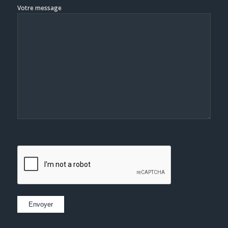
Votre message