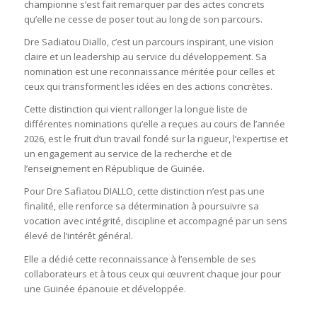
championne s’est fait remarquer par des actes concrets
qu’elle ne cesse de poser tout au long de son parcours.
Dre Sadiatou Diallo, c’est un parcours inspirant, une vision
claire et un leadership au service du développement. Sa
nomination est une reconnaissance méritée pour celles et
ceux qui transforment les idées en des actions concrètes.
Cette distinction qui vient rallonger la longue liste de
différentes nominations qu’elle a reçues au cours de l’année
2026, est le fruit d’un travail fondé sur la rigueur, l’expertise et
un engagement au service de la recherche et de
l’enseignement en République de Guinée.
Pour Dre Safiatou DIALLO, cette distinction n’est pas une
finalité, elle renforce sa détermination à poursuivre sa
vocation avec intégrité, discipline et accompagné par un sens
élevé de l’intérêt général.
Elle a dédié cette reconnaissance à l’ensemble de ses
collaborateurs et à tous ceux qui œuvrent chaque jour pour
une Guinée épanouie et développée.