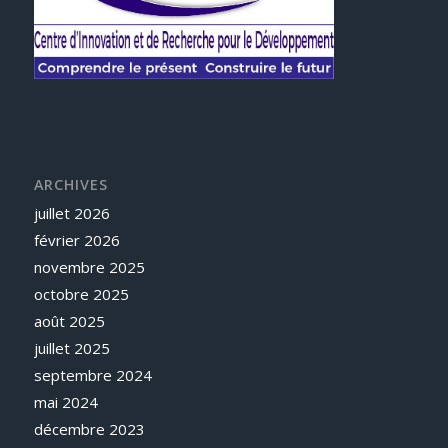
ARCHIVES
juillet 2026
février 2026
novembre 2025
octobre 2025
août 2025
juillet 2025
septembre 2024
mai 2024
décembre 2023