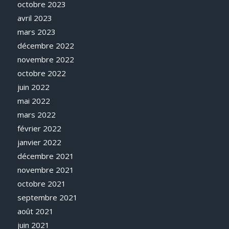
octobre 2023
avril 2023
mars 2023
décembre 2022
novembre 2022
octobre 2022
juin 2022
mai 2022
mars 2022
février 2022
janvier 2022
décembre 2021
novembre 2021
octobre 2021
septembre 2021
août 2021
juin 2021