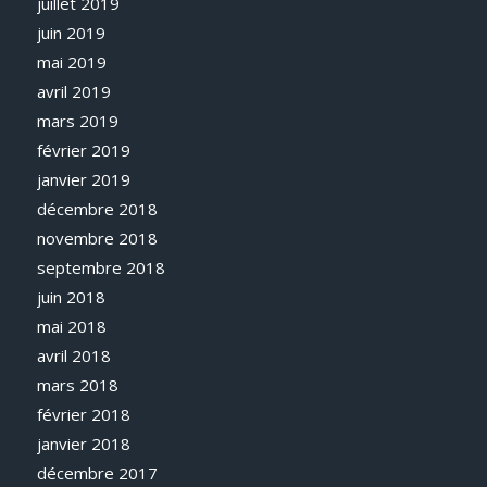
juillet 2019
juin 2019
mai 2019
avril 2019
mars 2019
février 2019
janvier 2019
décembre 2018
novembre 2018
septembre 2018
juin 2018
mai 2018
avril 2018
mars 2018
février 2018
janvier 2018
décembre 2017