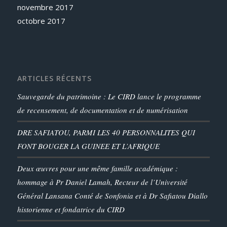
novembre 2017
octobre 2017
ARTICLES RÉCENTS
Sauvegarde du patrimoine : Le CIRD lance le programme
de recensement, de documentation et de numérisation
DRE SAFIATOU, PARMI LES 40 PERSONNALITES QUI
FONT BOUGER LA GUINEE ET L’AFRIQUE
Deux œuvres pour une même famille académique :
hommage à Pr Daniel Lamah, Recteur de l’Université
Général Lansana Conté de Sonfonia et à Dr Safiatou Diallo
historienne et fondatrice du CIRD