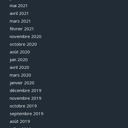
mai 2021
avril 2021
mars 2021
février 2021
novembre 2020
octobre 2020
août 2020
juin 2020
avril 2020
mars 2020
janvier 2020
décembre 2019
novembre 2019
octobre 2019
septembre 2019
août 2019