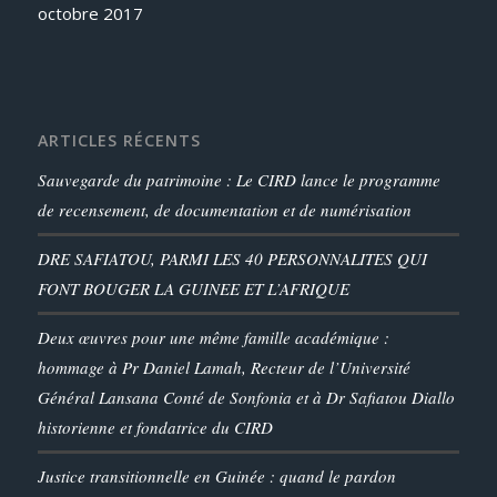
octobre 2017
ARTICLES RÉCENTS
Sauvegarde du patrimoine : Le CIRD lance le programme
de recensement, de documentation et de numérisation
DRE SAFIATOU, PARMI LES 40 PERSONNALITES QUI
FONT BOUGER LA GUINEE ET L’AFRIQUE
Deux œuvres pour une même famille académique :
hommage à Pr Daniel Lamah, Recteur de l’Université
Général Lansana Conté de Sonfonia et à Dr Safiatou Diallo
historienne et fondatrice du CIRD
Justice transitionnelle en Guinée : quand le pardon