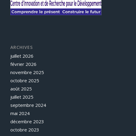
ARCHIVES
juillet 2026
février 2026
novembre 2025
octobre 2025
août 2025
juillet 2025
septembre 2024
mai 2024
décembre 2023
octobre 2023