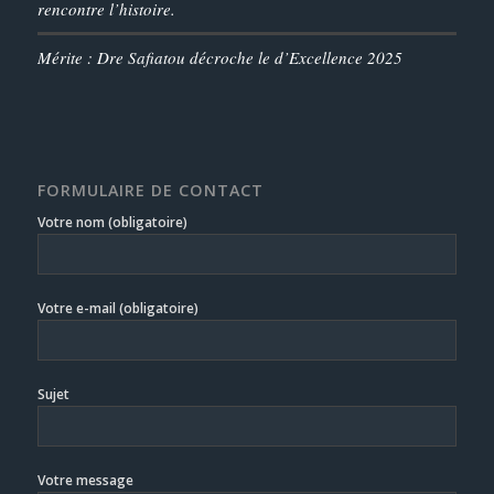
rencontre l’histoire.
Mérite : Dre Safiatou décroche le d’Excellence 2025
FORMULAIRE DE CONTACT
Votre nom (obligatoire)
Votre e-mail (obligatoire)
Sujet
Votre message