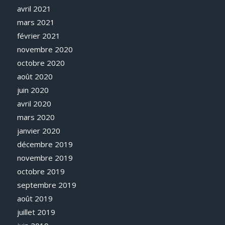
avril 2021
mars 2021
février 2021
novembre 2020
octobre 2020
août 2020
juin 2020
avril 2020
mars 2020
janvier 2020
décembre 2019
novembre 2019
octobre 2019
septembre 2019
août 2019
juillet 2019