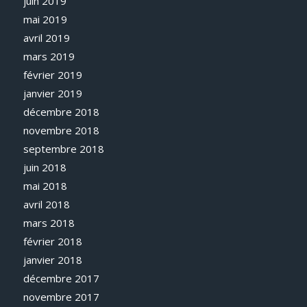
juin 2019
mai 2019
avril 2019
mars 2019
février 2019
janvier 2019
décembre 2018
novembre 2018
septembre 2018
juin 2018
mai 2018
avril 2018
mars 2018
février 2018
janvier 2018
décembre 2017
novembre 2017