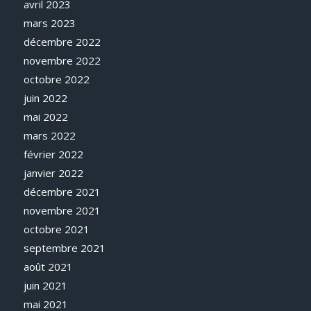
avril 2023
mars 2023
décembre 2022
novembre 2022
octobre 2022
juin 2022
mai 2022
mars 2022
février 2022
janvier 2022
décembre 2021
novembre 2021
octobre 2021
septembre 2021
août 2021
juin 2021
mai 2021