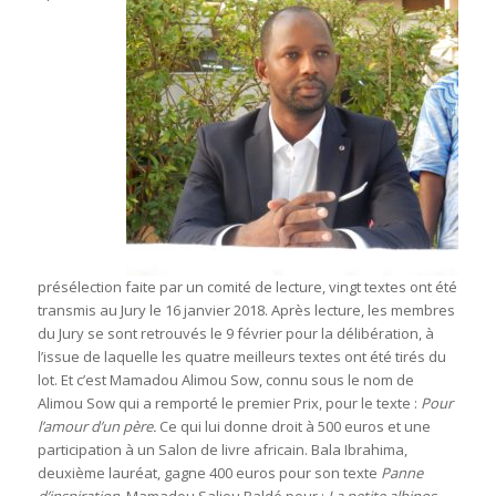
présélection faite par un comité de lecture, vingt textes ont été
transmis au Jury le 16 janvier 2018. Après lecture, les membres
du Jury se sont retrouvés le 9 février pour la délibération, à
l’issue de laquelle les quatre meilleurs textes ont été tirés du
lot. Et c’est Mamadou Alimou Sow, connu sous le nom de
Alimou Sow qui a remporté le premier Prix, pour le texte :
Pour
l’amour d’un père.
Ce qui lui donne droit à 500 euros et une
participation à un Salon de livre africain. Bala Ibrahima,
deuxième lauréat, gagne 400 euros pour son texte
Panne