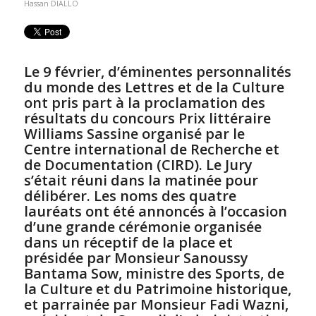
Hassan DIALLO
Le 9 février, d’éminentes personnalités
du monde des Lettres et de la Culture
ont pris part à la proclamation des
résultats du concours Prix littéraire
Williams Sassine organisé par le
Centre international de Recherche et
de Documentation (CIRD). Le Jury
s’était réuni dans la matinée pour
délibérer. Les noms des quatre
lauréats ont été annoncés à l’occasion
d’une grande cérémonie organisée
dans un réceptif de la place et
présidée par Monsieur Sanoussy
Bantama Sow, ministre des Sports, de
la Culture et du Patrimoine historique,
et parrainée par Monsieur Fadi Wazni,