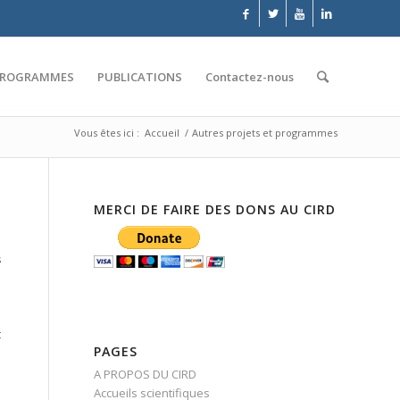
PROGRAMMES
PUBLICATIONS
Contactez-nous
Vous êtes ici :
Accueil
/
Autres projets et programmes
MERCI DE FAIRE DES DONS AU CIRD
s
t
PAGES
A PROPOS DU CIRD
Accueils scientifiques