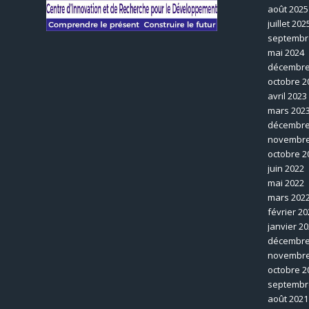
août 2025
juillet 202
septembr
mai 2024
décembre
octobre 2
avril 2023
mars 202
décembre
novembre
octobre 2
juin 2022
mai 2022
mars 202
février 20
janvier 2
décembre
novembre
octobre 2
septembr
août 2021