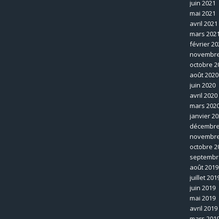
juin 2021
mai 2021
avril 2021
mars 202
février 20
novembre
octobre 2
août 2020
juin 2020
avril 2020
mars 202
janvier 2
décembre
novembre
octobre 2
septembr
août 2019
juillet 201
juin 2019
mai 2019
avril 2019
mars 201