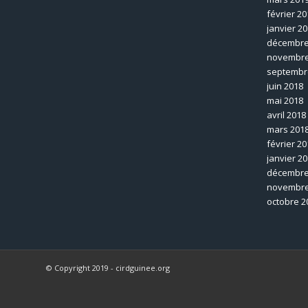
février 20
janvier 2
décembre
novembre
septembr
juin 2018
mai 2018
avril 2018
mars 201
février 20
janvier 2
décembre
novembre
octobre 2
© Copyright 2019 - cirdguinee.org