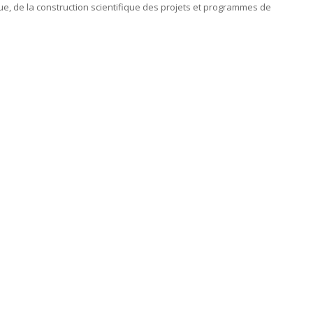
que, de la construction scientifique des projets et programmes de