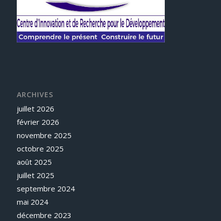
ARCHIVES
juillet 2026
février 2026
novembre 2025
octobre 2025
août 2025
juillet 2025
septembre 2024
mai 2024
décembre 2023