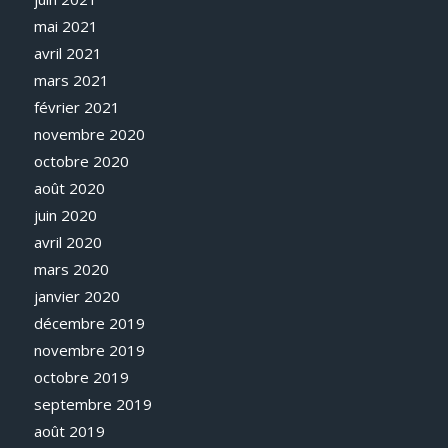
mai 2021
avril 2021
mars 2021
février 2021
novembre 2020
octobre 2020
août 2020
juin 2020
avril 2020
mars 2020
janvier 2020
décembre 2019
novembre 2019
octobre 2019
septembre 2019
août 2019