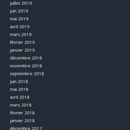
juillet 2019
juin 2019
mai 2019
avril 2019
mars 2019
février 2019
janvier 2019
décembre 2018
novembre 2018
septembre 2018
juin 2018
mai 2018
avril 2018
mars 2018
février 2018
janvier 2018
décembre 2017