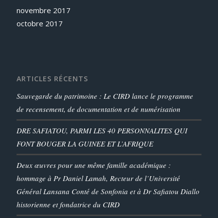
novembre 2017
octobre 2017
ARTICLES RÉCENTS
Sauvegarde du patrimoine : Le CIRD lance le programme
de recensement, de documentation et de numérisation
DRE SAFIATOU, PARMI LES 40 PERSONNALITES QUI
FONT BOUGER LA GUINEE ET L’AFRIQUE
Deux œuvres pour une même famille académique :
hommage à Pr Daniel Lamah, Recteur de l’Université
Général Lansana Conté de Sonfonia et à Dr Safiatou Diallo
historienne et fondatrice du CIRD