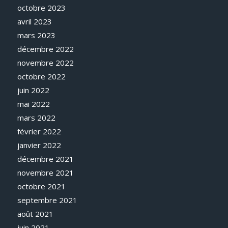
octobre 2023
avril 2023
mars 2023
décembre 2022
novembre 2022
octobre 2022
juin 2022
mai 2022
mars 2022
février 2022
janvier 2022
décembre 2021
novembre 2021
octobre 2021
septembre 2021
août 2021
juin 2021