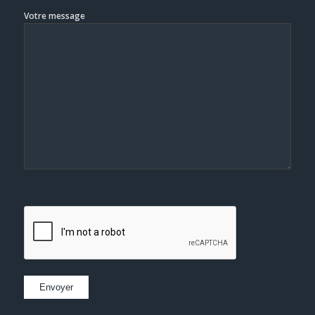
Votre message