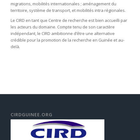
migrations, mobilités internationales ; aménagement du
territoire, système de transport, et mobilités intra régionales.
Le CIRD en tant que Centre de recherche est bien accueilli par
les acteurs du domaine. Compte tenu de son caractère
indépendant, le CIRD ambitionne d’être une alternative
crédible pour la promotion de la recherche en Guinée et au-
delà.
CIRDGUINEE.ORG