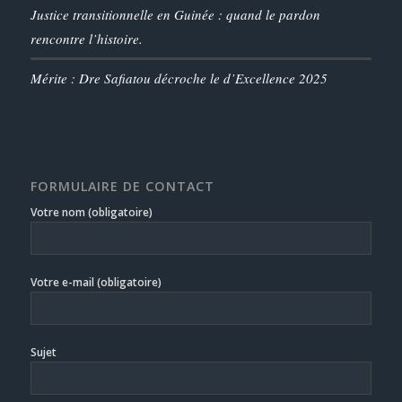
Justice transitionnelle en Guinée : quand le pardon
rencontre l’histoire.
Mérite : Dre Safiatou décroche le d’Excellence 2025
FORMULAIRE DE CONTACT
Votre nom (obligatoire)
Votre e-mail (obligatoire)
Sujet