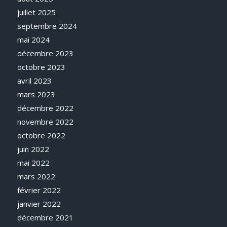
juillet 2025
septembre 2024
mai 2024
décembre 2023
octobre 2023
avril 2023
mars 2023
décembre 2022
novembre 2022
octobre 2022
juin 2022
mai 2022
mars 2022
février 2022
janvier 2022
décembre 2021