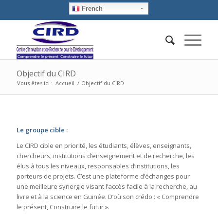
French
Objectif du CIRD
Vous êtes ici :
Accueil
/
Objectif du CIRD
Le groupe cible :
Le CIRD cible en priorité, les étudiants, élèves, enseignants,
chercheurs, institutions d’enseignement et de recherche, les
élus à tous les niveaux, responsables d’institutions, les
porteurs de projets. C’est une plateforme d’échanges pour
une meilleure synergie visant l’accès facile à la recherche, au
livre et à la science en Guinée. D’où son crédo : « Comprendre
le présent, Construire le futur ».