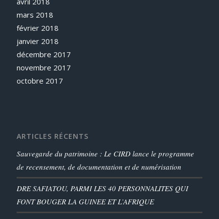
avril 2018
mars 2018
février 2018
janvier 2018
décembre 2017
novembre 2017
octobre 2017
ARTICLES RÉCENTS
Sauvegarde du patrimoine : Le CIRD lance le programme
de recensement, de documentation et de numérisation
DRE SAFIATOU, PARMI LES 40 PERSONNALITES QUI
FONT BOUGER LA GUINEE ET L’AFRIQUE