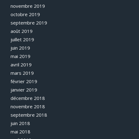
novembre 2019
octobre 2019
septembre 2019
août 2019
juillet 2019
juin 2019
mai 2019
avril 2019
mars 2019
février 2019
janvier 2019
décembre 2018
novembre 2018
septembre 2018
juin 2018
mai 2018