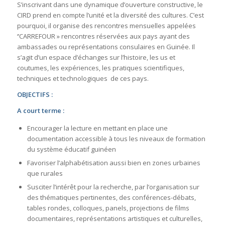
S’inscrivant dans une dynamique d’ouverture constructive, le
CIRD prend en compte l’unité et la diversité des cultures. C’est
pourquoi, il organise des rencontres mensuelles appelées
‘’CARREFOUR » rencontres réservées aux pays ayant des
ambassades ou représentations consulaires en Guinée. Il
s’agit d’un espace d’échanges sur l’histoire, les us et
coutumes, les expériences, les pratiques scientifiques,
techniques et technologiques de ces pays.
OBJECTIFS :
A court terme :
Encourager la lecture en mettant en place une
documentation accessible à tous les niveaux de formation
du système éducatif guinéen
Favoriser l’alphabétisation aussi bien en zones urbaines
que rurales
Susciter l’intérêt pour la recherche, par l’organisation sur
des thématiques pertinentes, des conférences-débats,
tables rondes, colloques, panels, projections de films
documentaires, représentations artistiques et culturelles,