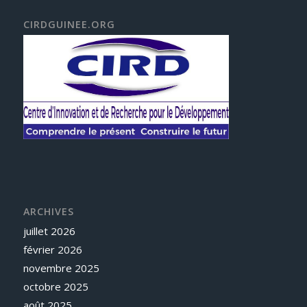
CIRDGUINEE.ORG
ARCHIVES
juillet 2026
février 2026
novembre 2025
octobre 2025
août 2025