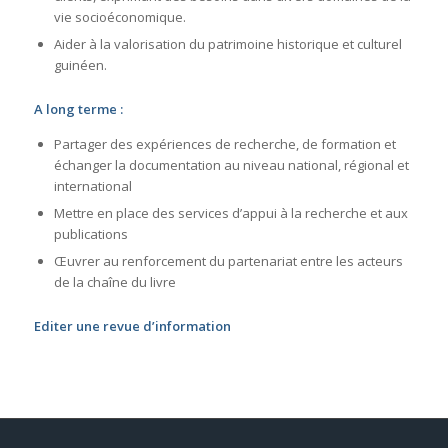
vie socioéconomique.
Aider à la valorisation du patrimoine historique et culturel
guinéen.
A long terme :
Partager des expériences de recherche, de formation et
échanger la documentation au niveau national, régional et
international
Mettre en place des services d’appui à la recherche et aux
publications
Œuvrer au renforcement du partenariat entre les acteurs
de la chaîne du livre
Editer une revue d’information