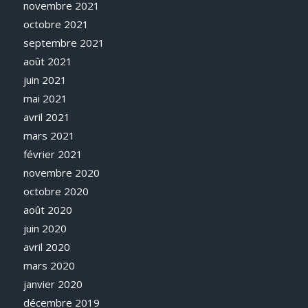
novembre 2021
octobre 2021
septembre 2021
août 2021
juin 2021
mai 2021
avril 2021
mars 2021
février 2021
novembre 2020
octobre 2020
août 2020
juin 2020
avril 2020
mars 2020
janvier 2020
décembre 2019