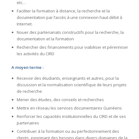
etc…
Faciliter la formation à distance, la recherche et la
documentation par l’accès à une connexion haut débit à
Internet.
Nouer des partenariats constructifs pour la recherche, la
documentation et la formation
Rechercher des financements pour viabiliser et pérenniser
les activités du CIRD
A moyen terme :
Recevoir des étudiants, enseignants et autres, pour la
discussion et la normalisation scientifique de leurs projets
de recherche.
Mener des études, des conseils et recherches
Mettre en réseau les services documentaires Guinéens
Renforcer les capacités institutionnelles du CIRD et de ses
partenaires
Contribuer à la formation ou au perfectionnement des
clients, exprimant des besoins dans divers domaines de la