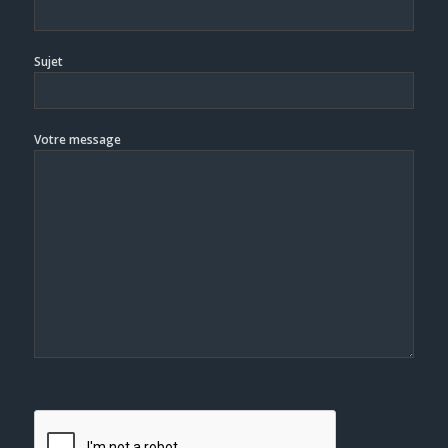
Sujet
Votre message