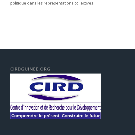
politique dans les représentations collectives.
CIRDGUINEE.ORG