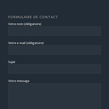
FORMULAIRE DE CONTACT
Votre nom (obligatoire)
Votre e-mail (obligatoire)
Sujet
Votre message