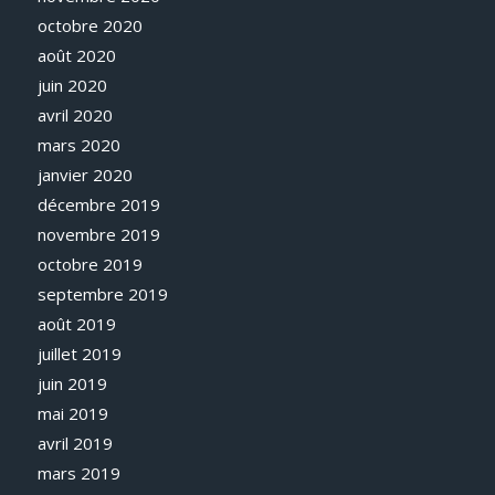
octobre 2020
août 2020
juin 2020
avril 2020
mars 2020
janvier 2020
décembre 2019
novembre 2019
octobre 2019
septembre 2019
août 2019
juillet 2019
juin 2019
mai 2019
avril 2019
mars 2019