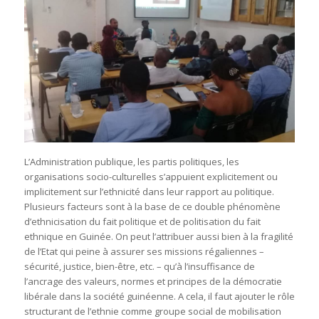
L’Administration publique, les partis politiques, les
organisations socio-culturelles s’appuient explicitement ou
implicitement sur l’ethnicité dans leur rapport au politique.
Plusieurs facteurs sont à la base de ce double phénomène
d’ethnicisation du fait politique et de politisation du fait
ethnique en Guinée. On peut l’attribuer aussi bien à la fragilité
de l’Etat qui peine à assurer ses missions régaliennes –
sécurité, justice, bien-être, etc. – qu’à l’insuffisance de
l’ancrage des valeurs, normes et principes de la démocratie
libérale dans la société guinéenne. A cela, il faut ajouter le rôle
structurant de l’ethnie comme groupe social de mobilisation