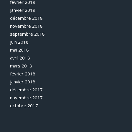
février 2019
janvier 2019
décembre 2018
novembre 2018
septembre 2018
juin 2018
mai 2018
avril 2018
mars 2018
février 2018
janvier 2018
décembre 2017
novembre 2017
octobre 2017