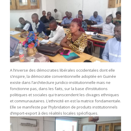
A l’inverse des démocraties libérales occidentales dont elle
s’inspire, la démocratie conventionnelle adoptée en Guinée
existe dans l’architecture juridico-institutionnelle mais ne
fonctionne pas, dans les faits, sur la base d’institutions
politiques et sociales qui transcendent les clivages ethniques
et communautaires. L’ethnicité en est la matrice fondamentale.
Elle se manifeste par l’hybridation de produits institutionnels
d’import-export à des réalités locales spécifiques.