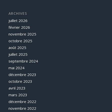
ARCHIVES
juillet 2026
février 2026
novembre 2025
octobre 2025
août 2025
juillet 2025
septembre 2024
mai 2024
décembre 2023
octobre 2023
avril 2023
mars 2023
décembre 2022
novembre 2022