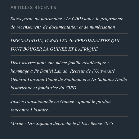
ARTICLES RÉCENTS
Sauvegarde du patrimoine : Le CIRD lance le programme
de recensement, de documentation et de numérisation
DRE SAFIATOU, PARMI LES 40 PERSONNALITES QUI
FONT BOUGER LA GUINEE ET L’AFRIQUE
Deux œuvres pour une même famille académique :
hommage à Pr Daniel Lamah, Recteur de l’Université
Général Lansana Conté de Sonfonia et à Dr Safiatou Diallo
historienne et fondatrice du CIRD
Justice transitionnelle en Guinée : quand le pardon
rencontre l’histoire.
Mérite : Dre Safiatou décroche le d’Excellence 2025