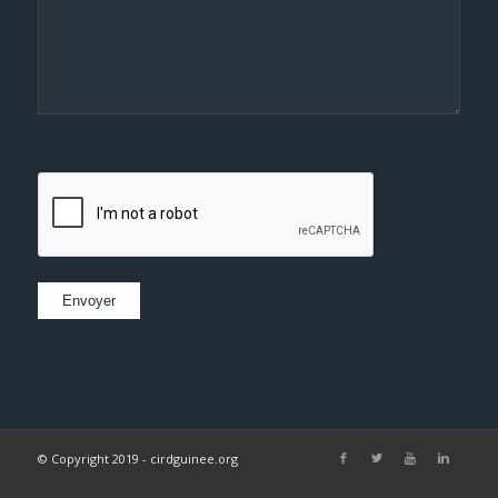
© Copyright 2019 - cirdguinee.org