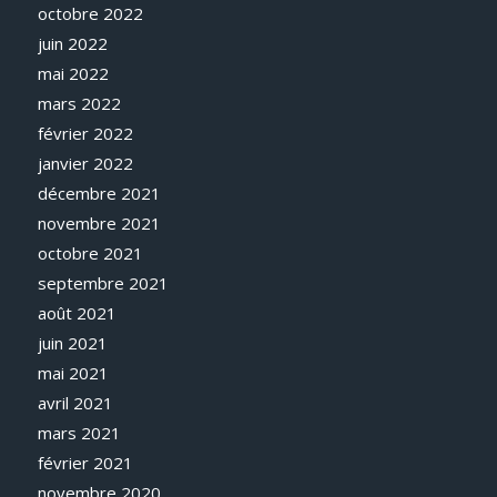
octobre 2022
juin 2022
mai 2022
mars 2022
février 2022
janvier 2022
décembre 2021
novembre 2021
octobre 2021
septembre 2021
août 2021
juin 2021
mai 2021
avril 2021
mars 2021
février 2021
novembre 2020