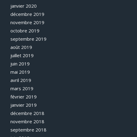
janvier 2020
décembre 2019
novembre 2019
octobre 2019
septembre 2019
août 2019
juillet 2019
juin 2019
mai 2019
avril 2019
mars 2019
février 2019
janvier 2019
décembre 2018
novembre 2018
septembre 2018