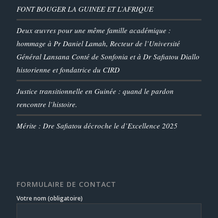
FONT BOUGER LA GUINEE ET L’AFRIQUE
Deux œuvres pour une même famille académique :
hommage à Pr Daniel Lamah, Recteur de l’Université
Général Lansana Conté de Sonfonia et à Dr Safiatou Diallo
historienne et fondatrice du CIRD
Justice transitionnelle en Guinée : quand le pardon
rencontre l’histoire.
Mérite : Dre Safiatou décroche le d’Excellence 2025
FORMULAIRE DE CONTACT
Votre nom (obligatoire)