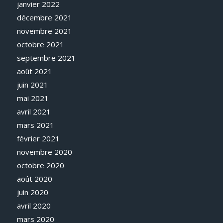
janvier 2022
décembre 2021
novembre 2021
octobre 2021
septembre 2021
août 2021
juin 2021
mai 2021
avril 2021
mars 2021
février 2021
novembre 2020
octobre 2020
août 2020
juin 2020
avril 2020
mars 2020