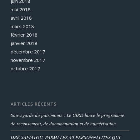
juin 2018
mai 2018
avril 2018
mars 2018
février 2018
janvier 2018
décembre 2017
novembre 2017
octobre 2017
ARTICLES RÉCENTS
Sauvegarde du patrimoine : Le CIRD lance le programme
de recensement, de documentation et de numérisation
DRE SAFIATOU, PARMI LES 40 PERSONNALITES QUI