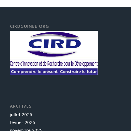
CIRDGUINEE.ORG
ARCHIVES
juillet 2026
février 2026
novembre 2025