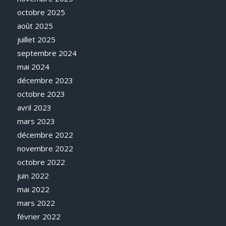
octobre 2025
août 2025
juillet 2025
septembre 2024
mai 2024
décembre 2023
octobre 2023
avril 2023
mars 2023
décembre 2022
novembre 2022
octobre 2022
juin 2022
mai 2022
mars 2022
février 2022