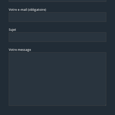
Votre e-mail (obligatoire)
Sujet
Votre message