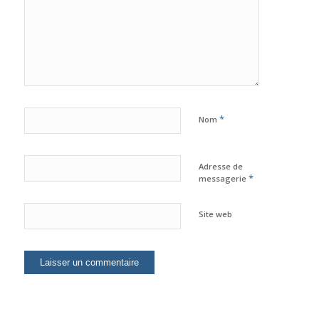
*
Nom
Adresse de
*
messagerie
Site web