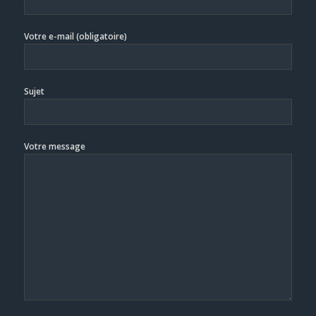
Votre e-mail (obligatoire)
Sujet
Votre message