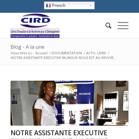
French
Blog - A la une
Vous êtes ici :
Accueil
/
DOCUMENTATION
/
ACTU. LIVRE
/
NOTRE ASSISTANTE EXECUTIVE BILINGUE NOUS DIT AU-REVOIR…
NOTRE ASSISTANTE EXECUTIVE