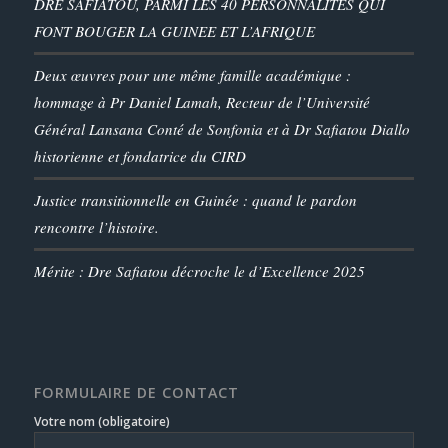
DRE SAFIATOU, PARMI LES 40 PERSONNALITES QUI
FONT BOUGER LA GUINEE ET L’AFRIQUE
Deux œuvres pour une même famille académique :
hommage à Pr Daniel Lamah, Recteur de l’Université
Général Lansana Conté de Sonfonia et à Dr Safiatou Diallo
historienne et fondatrice du CIRD
Justice transitionnelle en Guinée : quand le pardon
rencontre l’histoire.
Mérite : Dre Safiatou décroche le d’Excellence 2025
FORMULAIRE DE CONTACT
Votre nom (obligatoire)