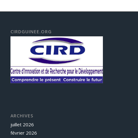
CIRDGUINEE.ORG
ARCHIVES
juillet 2026
février 2026