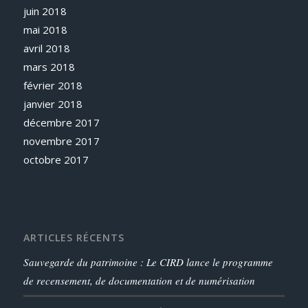
juin 2018
mai 2018
avril 2018
mars 2018
février 2018
janvier 2018
décembre 2017
novembre 2017
octobre 2017
ARTICLES RÉCENTS
Sauvegarde du patrimoine : Le CIRD lance le programme
de recensement, de documentation et de numérisation