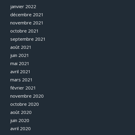
janvier 2022
décembre 2021
novembre 2021
octobre 2021
septembre 2021
août 2021
juin 2021
mai 2021
avril 2021
mars 2021
février 2021
novembre 2020
octobre 2020
août 2020
juin 2020
avril 2020