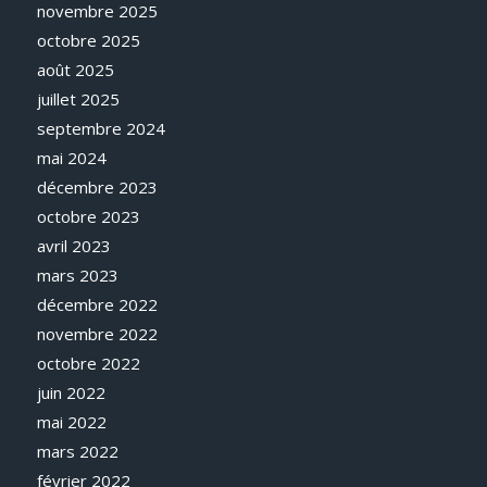
novembre 2025
octobre 2025
août 2025
juillet 2025
septembre 2024
mai 2024
décembre 2023
octobre 2023
avril 2023
mars 2023
décembre 2022
novembre 2022
octobre 2022
juin 2022
mai 2022
mars 2022
février 2022