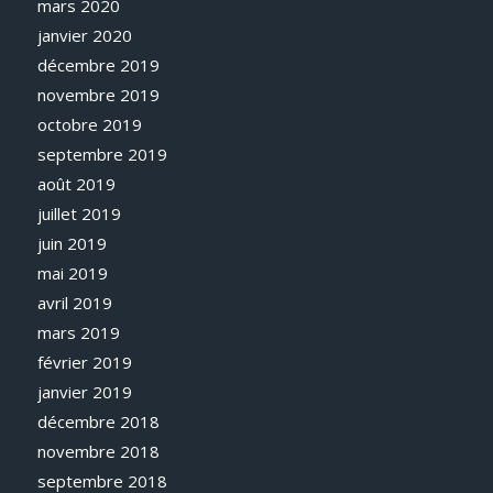
mars 2020
janvier 2020
décembre 2019
novembre 2019
octobre 2019
septembre 2019
août 2019
juillet 2019
juin 2019
mai 2019
avril 2019
mars 2019
février 2019
janvier 2019
décembre 2018
novembre 2018
septembre 2018