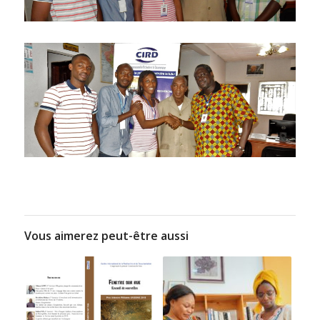
Vous aimerez peut-être aussi