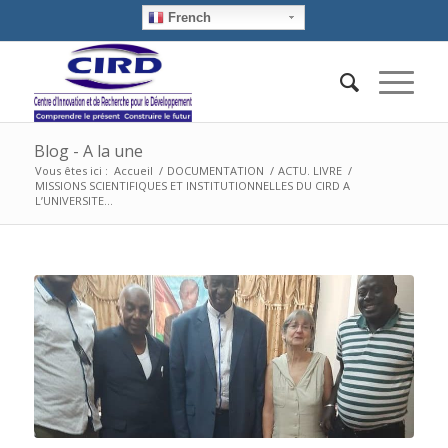
French
Blog - A la une
Vous êtes ici :
Accueil
/
DOCUMENTATION
/
ACTU. LIVRE
/
MISSIONS SCIENTIFIQUES ET INSTITUTIONNELLES DU CIRD A
L’UNIVERSITE...