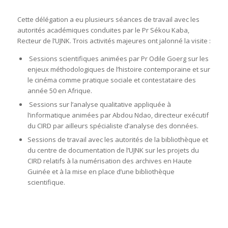
Cette délégation a eu plusieurs séances de travail avec les
autorités académiques conduites par le Pr Sékou Kaba,
Recteur de l’UJNK. Trois activités majeures ont jalonné la visite :
Sessions scientifiques animées par Pr Odile Goerg sur les
enjeux méthodologiques de l’histoire contemporaine et sur
le cinéma comme pratique sociale et contestataire des
année 50 en Afrique.
Sessions sur l’analyse qualitative appliquée à
l’informatique animées par Abdou Ndao, directeur exécutif
du CIRD par ailleurs spécialiste d’analyse des données.
Sessions de travail avec les autorités de la bibliothèque et
du centre de documentation de l’UJNK sur les projets du
CIRD relatifs à la numérisation des archives en Haute
Guinée et à la mise en place d’une bibliothèque
scientifique.