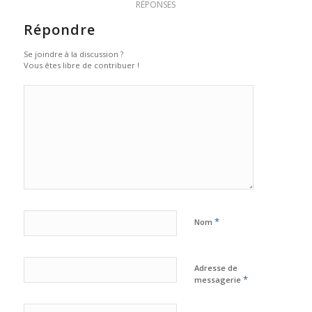
RÉPONSES
Répondre
Se joindre à la discussion ?
Vous êtes libre de contribuer !
*
Nom
Adresse de
*
messagerie