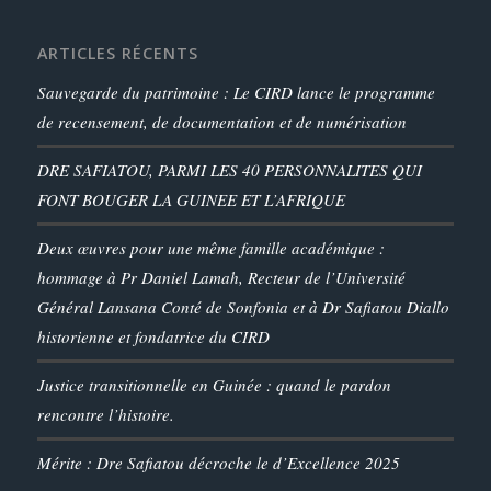
ARTICLES RÉCENTS
Sauvegarde du patrimoine : Le CIRD lance le programme
de recensement, de documentation et de numérisation
DRE SAFIATOU, PARMI LES 40 PERSONNALITES QUI
FONT BOUGER LA GUINEE ET L’AFRIQUE
Deux œuvres pour une même famille académique :
hommage à Pr Daniel Lamah, Recteur de l’Université
Général Lansana Conté de Sonfonia et à Dr Safiatou Diallo
historienne et fondatrice du CIRD
Justice transitionnelle en Guinée : quand le pardon
rencontre l’histoire.
Mérite : Dre Safiatou décroche le d’Excellence 2025