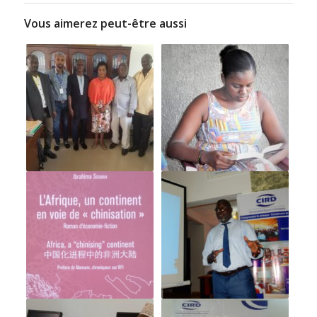
Vous aimerez peut-être aussi