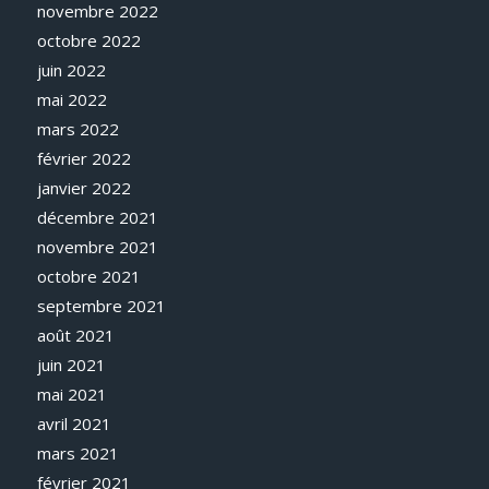
novembre 2022
octobre 2022
juin 2022
mai 2022
mars 2022
février 2022
janvier 2022
décembre 2021
novembre 2021
octobre 2021
septembre 2021
août 2021
juin 2021
mai 2021
avril 2021
mars 2021
février 2021