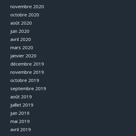
novembre 2020
octobre 2020
août 2020
juin 2020
avril 2020
mars 2020
janvier 2020
décembre 2019
novembre 2019
octobre 2019
septembre 2019
août 2019
juillet 2019
juin 2019
mai 2019
avril 2019