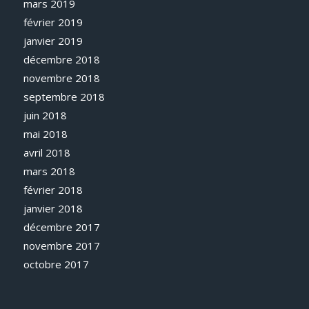
mars 2019
février 2019
janvier 2019
décembre 2018
novembre 2018
septembre 2018
juin 2018
mai 2018
avril 2018
mars 2018
février 2018
janvier 2018
décembre 2017
novembre 2017
octobre 2017