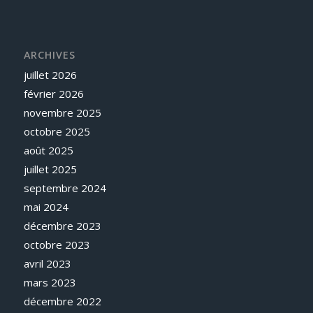
ARCHIVES
juillet 2026
février 2026
novembre 2025
octobre 2025
août 2025
juillet 2025
septembre 2024
mai 2024
décembre 2023
octobre 2023
avril 2023
mars 2023
décembre 2022