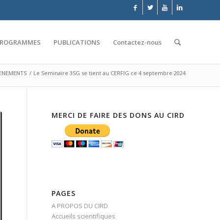
PROGRAMMES
PUBLICATIONS
Contactez-nous
ENEMENTS
/
Le Seminaire 3SG se tient au CERFIG ce 4 septembre 2024
MERCI DE FAIRE DES DONS AU CIRD
PAGES
A PROPOS DU CIRD
Accueils scientifiques