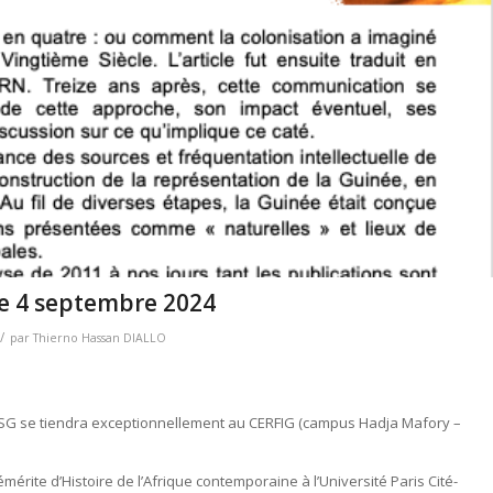
ce 4 septembre 2024
/
par
Thierno Hassan DIALLO
SG se tiendra exceptionnellement au CERFIG (campus Hadja Mafory –
mérite d’Histoire de l’Afrique contemporaine à l’Université Paris Cité-