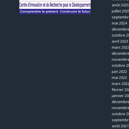
août 2025
juillet 202
septembr
mai 2024
décembre
octobre 2
avril 2023
mars 202
décembre
novembre
octobre 2
juin 2022
mai 2022
mars 202
février 20
janvier 2
décembre
novembre
octobre 2
septembr
août 2021