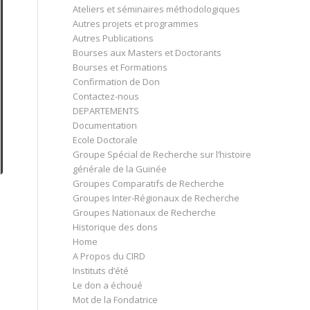
Ateliers et séminaires méthodologiques
Autres projets et programmes
Autres Publications
Bourses aux Masters et Doctorants
Bourses et Formations
Confirmation de Don
Contactez-nous
DEPARTEMENTS
Documentation
Ecole Doctorale
Groupe Spécial de Recherche sur l’histoire
générale de la Guinée
Groupes Comparatifs de Recherche
Groupes Inter-Régionaux de Recherche
Groupes Nationaux de Recherche
Historique des dons
Home
A Propos du CIRD
Instituts d’été
Le don a échoué
Mot de la Fondatrice