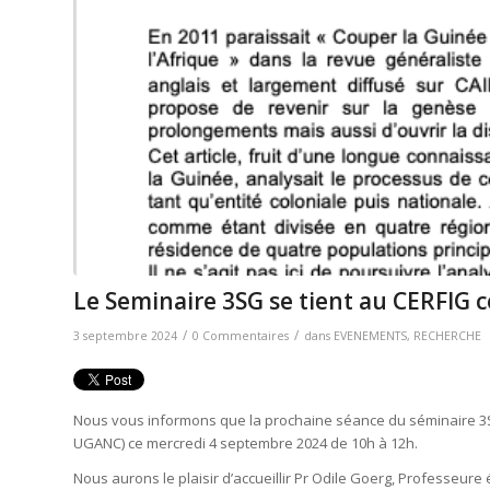
Le Seminaire 3SG se tient au CERFIG 
/
/
3 septembre 2024
0 Commentaires
dans
EVENEMENTS
,
RECHERCHE
Nous vous informons que la prochaine séance du séminaire 3
UGANC) ce mercredi 4 septembre 2024 de 10h à 12h.
Nous aurons le plaisir d’accueillir Pr Odile Goerg, Professeure é