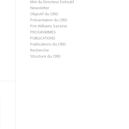
Mot du Directeur Exécutif
Newsletter
Objectif du CIRD
Présentation du CIRD
Prix Williams Sassine
PROGRAMMES
PUBLICATIONS
Publications du CIRD
Recherche
Structure du CIRD