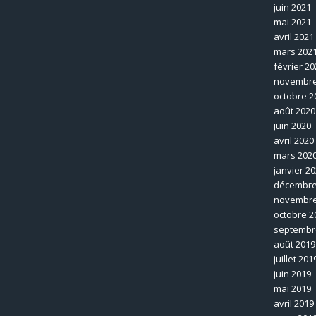
juin 2021
mai 2021
avril 2021
mars 202
février 20
novembre
octobre 2
août 2020
juin 2020
avril 2020
mars 202
janvier 2
décembre
novembre
octobre 2
septembr
août 2019
juillet 201
juin 2019
mai 2019
avril 2019