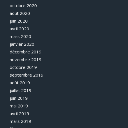
octobre 2020
août 2020
juin 2020
avril 2020
mars 2020
janvier 2020
décembre 2019
novembre 2019
octobre 2019
septembre 2019
août 2019
juillet 2019
juin 2019
mai 2019
avril 2019
mars 2019