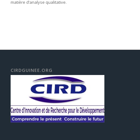
matière d’analyse qualitative.
CIRDGUINEE.ORG