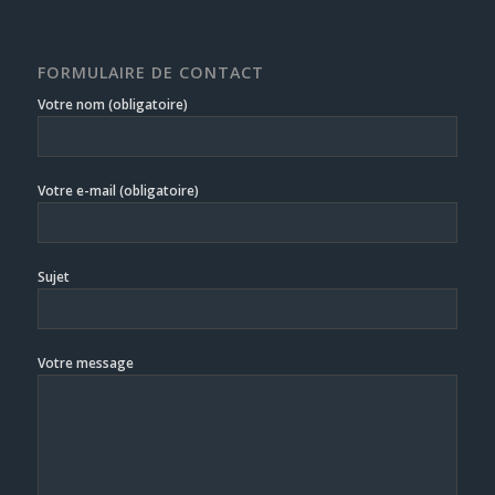
FORMULAIRE DE CONTACT
Votre nom (obligatoire)
Votre e-mail (obligatoire)
Sujet
Votre message