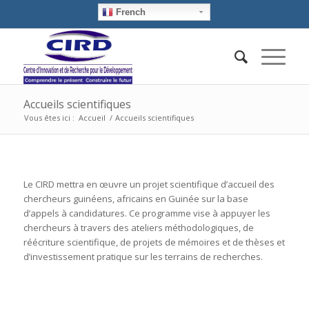
French
Accueils scientifiques
Vous êtes ici :
Accueil
/
Accueils scientifiques
Le CIRD mettra en œuvre un projet scientifique d’accueil des
chercheurs guinéens, africains en Guinée sur la base
d’appels à candidatures. Ce programme vise à appuyer les
chercheurs à travers des ateliers méthodologiques, de
réécriture scientifique, de projets de mémoires et de thèses et
d’investissement pratique sur les terrains de recherches.