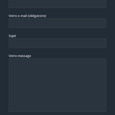
Votre e-mail (obligatoire)
Sujet
Votre message