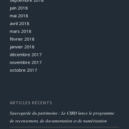
juin 2018
mai 2018
avril 2018
mars 2018
février 2018
janvier 2018
décembre 2017
novembre 2017
octobre 2017
ARTICLES RÉCENTS
Sauvegarde du patrimoine : Le CIRD lance le programme
de recensement, de documentation et de numérisation