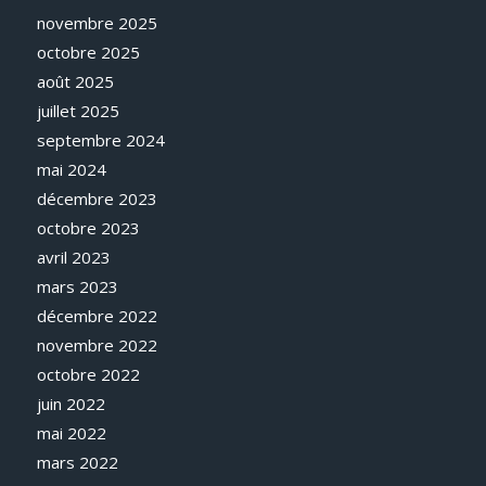
novembre 2025
octobre 2025
août 2025
juillet 2025
septembre 2024
mai 2024
décembre 2023
octobre 2023
avril 2023
mars 2023
décembre 2022
novembre 2022
octobre 2022
juin 2022
mai 2022
mars 2022