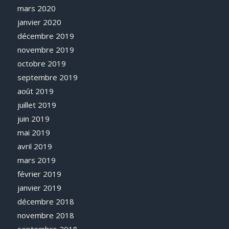
mars 2020
janvier 2020
décembre 2019
novembre 2019
octobre 2019
septembre 2019
août 2019
juillet 2019
juin 2019
mai 2019
avril 2019
mars 2019
février 2019
janvier 2019
décembre 2018
novembre 2018
septembre 2018