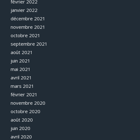
février 2022
janvier 2022
décembre 2021
novembre 2021
octobre 2021
septembre 2021
août 2021
juin 2021
mai 2021
avril 2021
mars 2021
février 2021
novembre 2020
octobre 2020
août 2020
juin 2020
avril 2020