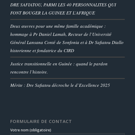
DRE SAFIATOU, PARMI LES 40 PERSONNALITES QUI
FONT BOUGER LA GUINEE ET L’AFRIQUE
Deux œuvres pour une même famille académique :
hommage à Pr Daniel Lamah, Recteur de l’Université
Général Lansana Conté de Sonfonia et à Dr Safiatou Diallo
historienne et fondatrice du CIRD
Justice transitionnelle en Guinée : quand le pardon
rencontre l’histoire.
Mérite : Dre Safiatou décroche le d’Excellence 2025
FORMULAIRE DE CONTACT
Votre nom (obligatoire)