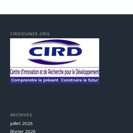
CIRDGUINEE.ORG
ARCHIVES
juillet 2026
février 2026