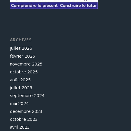
ARCHIVES
juillet 2026
février 2026
novembre 2025
octobre 2025
août 2025
juillet 2025
septembre 2024
mai 2024
décembre 2023
octobre 2023
avril 2023