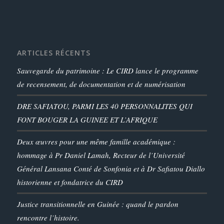
ARTICLES RÉCENTS
Sauvegarde du patrimoine : Le CIRD lance le programme
de recensement, de documentation et de numérisation
DRE SAFIATOU, PARMI LES 40 PERSONNALITES QUI
FONT BOUGER LA GUINEE ET L’AFRIQUE
Deux œuvres pour une même famille académique :
hommage à Pr Daniel Lamah, Recteur de l’Université
Général Lansana Conté de Sonfonia et à Dr Safiatou Diallo
historienne et fondatrice du CIRD
Justice transitionnelle en Guinée : quand le pardon
rencontre l’histoire.