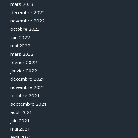
mars 2023
décembre 2022
novembre 2022
octobre 2022
juin 2022
mai 2022
mars 2022
février 2022
janvier 2022
décembre 2021
novembre 2021
octobre 2021
septembre 2021
août 2021
juin 2021
mai 2021
avril 2021