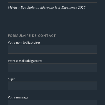
Mérite : Dre Safiatou décroche le d’Excellence 2025
FORMULAIRE DE CONTACT
Votre nom (obligatoire)
Votre e-mail (obligatoire)
Sujet
Votre message