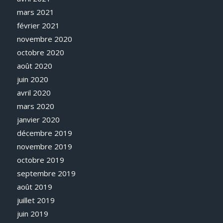
mars 2021
février 2021
novembre 2020
octobre 2020
août 2020
juin 2020
avril 2020
mars 2020
janvier 2020
décembre 2019
novembre 2019
octobre 2019
septembre 2019
août 2019
juillet 2019
juin 2019