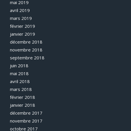
mai 2019
avril 2019
mars 2019
février 2019
janvier 2019
décembre 2018
novembre 2018
septembre 2018
juin 2018
mai 2018
avril 2018
mars 2018
février 2018
janvier 2018
décembre 2017
novembre 2017
octobre 2017