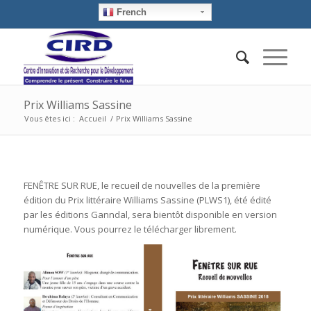
French
Prix Williams Sassine
Vous êtes ici :
Accueil
/
Prix Williams Sassine
FENÊTRE SUR RUE, le recueil de nouvelles de la première
édition du Prix littéraire Williams Sassine (PLWS1), été édité
par les éditions Ganndal, sera bientôt disponible en version
numérique. Vous pourrez le télécharger librement.