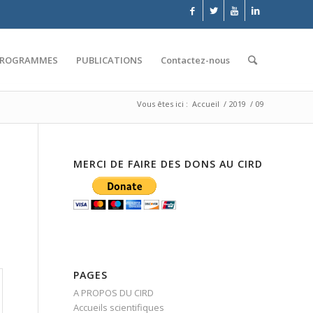
PROGRAMMES
PUBLICATIONS
Contactez-nous
Vous êtes ici :
Accueil
/
2019
/
09
MERCI DE FAIRE DES DONS AU CIRD
PAGES
A PROPOS DU CIRD
Accueils scientifiques