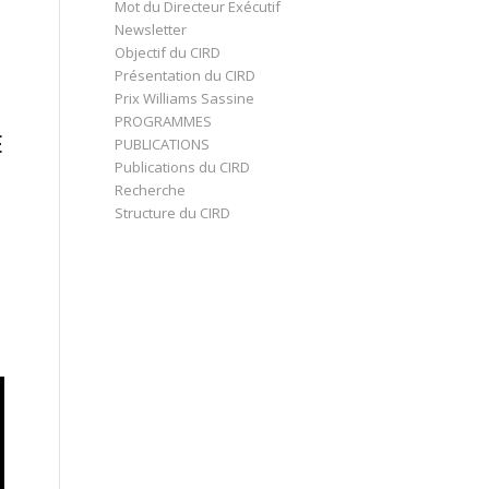
Mot du Directeur Exécutif
Newsletter
Objectif du CIRD
Présentation du CIRD
Prix Williams Sassine
PROGRAMMES
E
PUBLICATIONS
Publications du CIRD
Recherche
Structure du CIRD