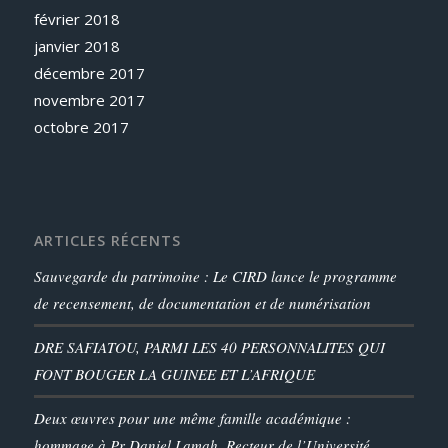
février 2018
janvier 2018
décembre 2017
novembre 2017
octobre 2017
ARTICLES RÉCENTS
Sauvegarde du patrimoine : Le CIRD lance le programme
de recensement, de documentation et de numérisation
DRE SAFIATOU, PARMI LES 40 PERSONNALITES QUI
FONT BOUGER LA GUINEE ET L’AFRIQUE
Deux œuvres pour une même famille académique :
hommage à Pr Daniel Lamah, Recteur de l’Université