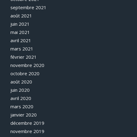
septembre 2021
août 2021
juin 2021
mai 2021
avril 2021
mars 2021
février 2021
novembre 2020
octobre 2020
août 2020
juin 2020
avril 2020
mars 2020
janvier 2020
décembre 2019
novembre 2019