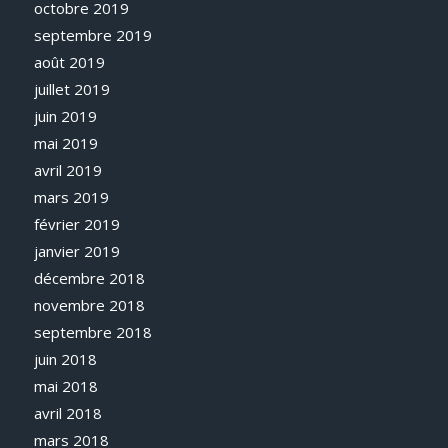
octobre 2019
septembre 2019
août 2019
juillet 2019
juin 2019
mai 2019
avril 2019
mars 2019
février 2019
janvier 2019
décembre 2018
novembre 2018
septembre 2018
juin 2018
mai 2018
avril 2018
mars 2018