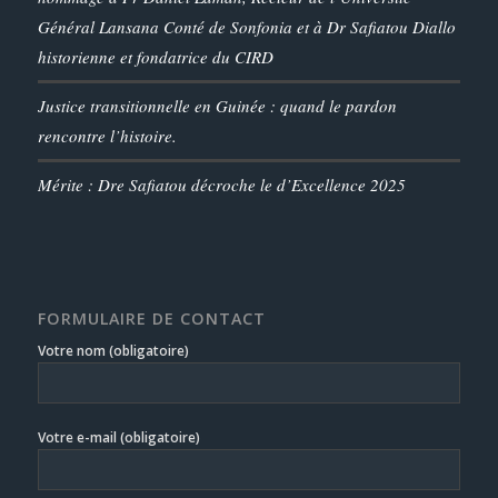
Général Lansana Conté de Sonfonia et à Dr Safiatou Diallo
historienne et fondatrice du CIRD
Justice transitionnelle en Guinée : quand le pardon
rencontre l’histoire.
Mérite : Dre Safiatou décroche le d’Excellence 2025
FORMULAIRE DE CONTACT
Votre nom (obligatoire)
Votre e-mail (obligatoire)