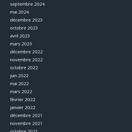
septembre 2024
mai 2024
décembre 2023
octobre 2023
avril 2023
mars 2023
décembre 2022
novembre 2022
octobre 2022
juin 2022
mai 2022
mars 2022
février 2022
janvier 2022
décembre 2021
novembre 2021
octobre 2021