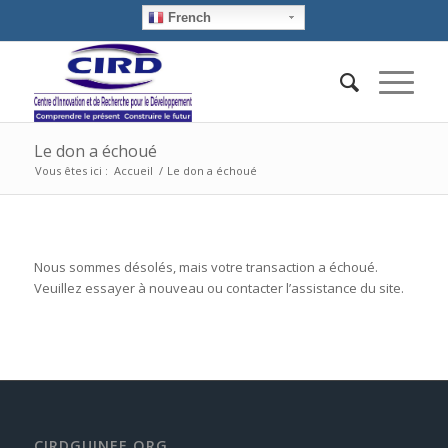
French
Le don a échoué
Vous êtes ici :
Accueil
/
Le don a échoué
Nous sommes désolés, mais votre transaction a échoué.
Veuillez essayer à nouveau ou contacter l’assistance du site.
CIRDGUINEE.ORG