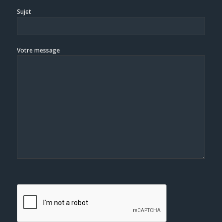
Sujet
Votre message