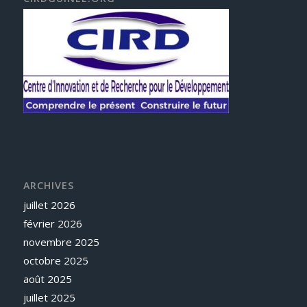
ARCHIVES
juillet 2026
février 2026
novembre 2025
octobre 2025
août 2025
juillet 2025