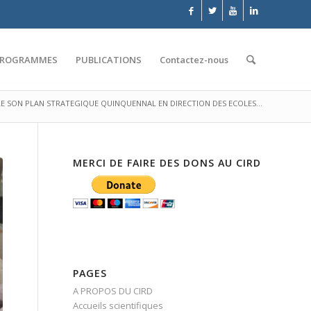
PROGRAMMES
PUBLICATIONS
Contactez-nous
LE SON PLAN STRATEGIQUE QUINQUENNAL EN DIRECTION DES ECOLES...
MERCI DE FAIRE DES DONS AU CIRD
PAGES
A PROPOS DU CIRD
Accueils scientifiques