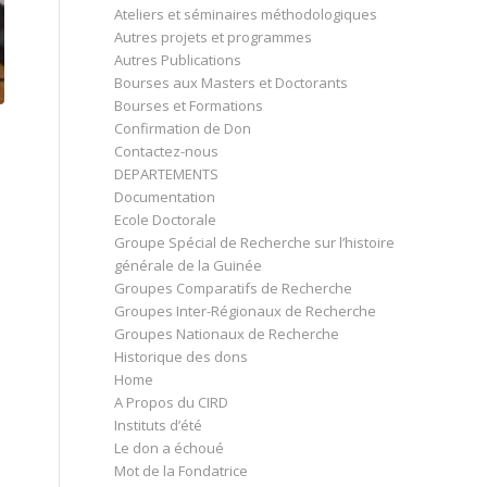
Ateliers et séminaires méthodologiques
Autres projets et programmes
Autres Publications
Bourses aux Masters et Doctorants
Bourses et Formations
Confirmation de Don
Contactez-nous
DEPARTEMENTS
Documentation
Ecole Doctorale
Groupe Spécial de Recherche sur l’histoire
générale de la Guinée
Groupes Comparatifs de Recherche
Groupes Inter-Régionaux de Recherche
Groupes Nationaux de Recherche
Historique des dons
Home
A Propos du CIRD
Instituts d’été
Le don a échoué
Mot de la Fondatrice