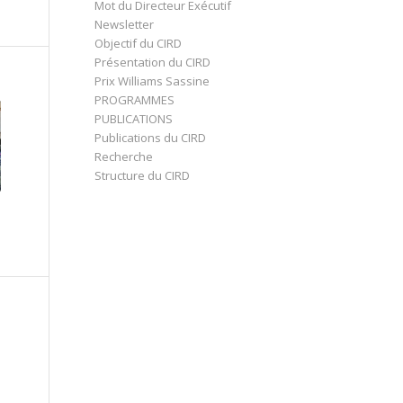
Mot du Directeur Exécutif
Newsletter
Objectif du CIRD
Présentation du CIRD
Prix Williams Sassine
PROGRAMMES
PUBLICATIONS
Publications du CIRD
Recherche
Structure du CIRD