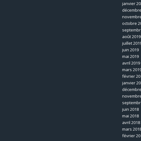
janvier 2
décembre
novembre
octobre 2
septembr
août 2019
juillet 201
juin 2019
mai 2019
avril 2019
mars 201
février 20
janvier 2
décembre
novembre
septembr
juin 2018
mai 2018
avril 2018
mars 201
février 20