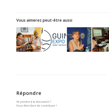
Vous aimerez peut-être aussi
Répondre
Se joindre à la discussion ?
Vous êtes libre de contribuer !