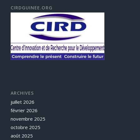
CIRDGUINEE.ORG
ARCHIVES
juillet 2026
février 2026
novembre 2025
octobre 2025
août 2025