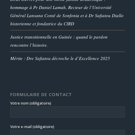
hommage à Pr Daniel Lamah, Recteur de l’Université
Général Lansana Conté de Sonfonia et à Dr Safiatou Diallo
historienne et fondatrice du CIRD
Justice transitionnelle en Guinée : quand le pardon
rencontre l’histoire.
Mérite : Dre Safiatou décroche le d’Excellence 2025
FORMULAIRE DE CONTACT
Votre nom (obligatoire)
Votre e-mail (obligatoire)