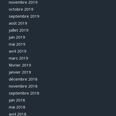
novembre 2019
octobre 2019
septembre 2019
août 2019
juillet 2019
juin 2019
mai 2019
avril 2019
mars 2019
février 2019
janvier 2019
décembre 2018
novembre 2018
septembre 2018
juin 2018
mai 2018
avril 2018