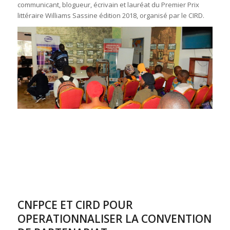
communicant, blogueur, écrivain et lauréat du Premier Prix
littéraire Williams Sassine édition 2018, organisé par le CIRD.
CNFPCE ET CIRD POUR
OPERATIONNALISER LA CONVENTION