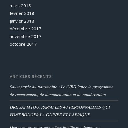
mars 2018
février 2018
janvier 2018
décembre 2017
novembre 2017
octobre 2017
ARTICLES RÉCENTS
Sauvegarde du patrimoine : Le CIRD lance le programme
de recensement, de documentation et de numérisation
DRE SAFIATOU, PARMI LES 40 PERSONNALITES QUI
FONT BOUGER LA GUINEE ET L’AFRIQUE
Deux œuvres pour une même famille académique :