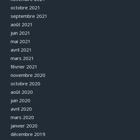
octobre 2021
septembre 2021
août 2021
juin 2021
mai 2021
avril 2021
mars 2021
février 2021
novembre 2020
octobre 2020
août 2020
juin 2020
avril 2020
mars 2020
janvier 2020
décembre 2019