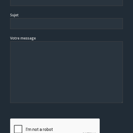
Sujet
Votre message