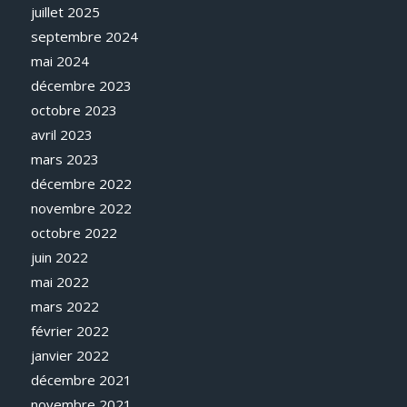
juillet 2025
septembre 2024
mai 2024
décembre 2023
octobre 2023
avril 2023
mars 2023
décembre 2022
novembre 2022
octobre 2022
juin 2022
mai 2022
mars 2022
février 2022
janvier 2022
décembre 2021
novembre 2021