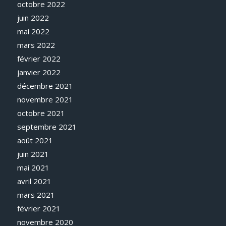
octobre 2022
juin 2022
mai 2022
mars 2022
février 2022
janvier 2022
décembre 2021
novembre 2021
octobre 2021
septembre 2021
août 2021
juin 2021
mai 2021
avril 2021
mars 2021
février 2021
novembre 2020