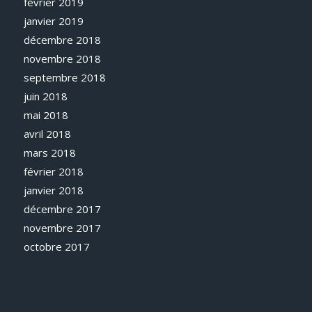
février 2019
janvier 2019
décembre 2018
novembre 2018
septembre 2018
juin 2018
mai 2018
avril 2018
mars 2018
février 2018
janvier 2018
décembre 2017
novembre 2017
octobre 2017