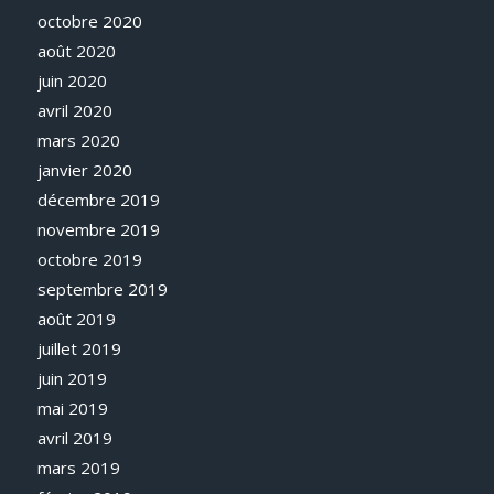
octobre 2020
août 2020
juin 2020
avril 2020
mars 2020
janvier 2020
décembre 2019
novembre 2019
octobre 2019
septembre 2019
août 2019
juillet 2019
juin 2019
mai 2019
avril 2019
mars 2019