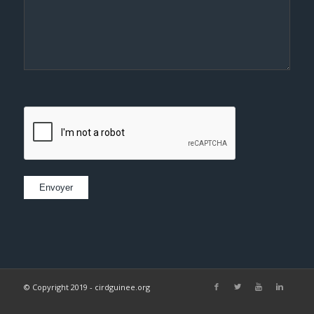
© Copyright 2019 - cirdguinee.org