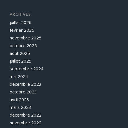
ARCHIVES
juillet 2026
février 2026
novembre 2025
octobre 2025
août 2025
juillet 2025
septembre 2024
mai 2024
décembre 2023
octobre 2023
avril 2023
mars 2023
décembre 2022
novembre 2022