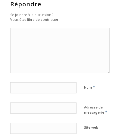
Répondre
Se joindre à la discussion ?
Vous êtes libre de contribuer !
*
Nom
Adresse de
*
messagerie
Site web