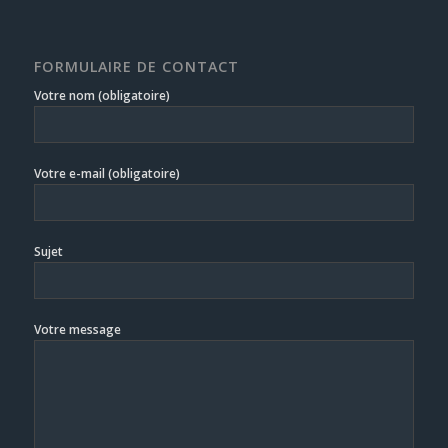
FORMULAIRE DE CONTACT
Votre nom (obligatoire)
Votre e-mail (obligatoire)
Sujet
Votre message