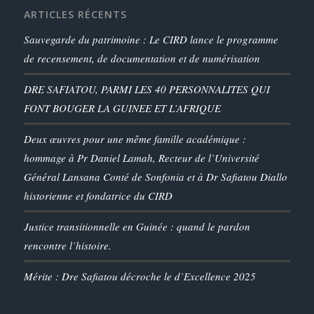
ARTICLES RÉCENTS
Sauvegarde du patrimoine : Le CIRD lance le programme
de recensement, de documentation et de numérisation
DRE SAFIATOU, PARMI LES 40 PERSONNALITES QUI
FONT BOUGER LA GUINEE ET L’AFRIQUE
Deux œuvres pour une même famille académique :
hommage à Pr Daniel Lamah, Recteur de l’Université
Général Lansana Conté de Sonfonia et à Dr Safiatou Diallo
historienne et fondatrice du CIRD
Justice transitionnelle en Guinée : quand le pardon
rencontre l’histoire.
Mérite : Dre Safiatou décroche le d’Excellence 2025