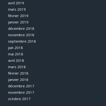
avril 2019
mars 2019
février 2019
janvier 2019
décembre 2018
novembre 2018
septembre 2018
juin 2018
mai 2018
avril 2018
mars 2018
février 2018
janvier 2018
décembre 2017
novembre 2017
octobre 2017