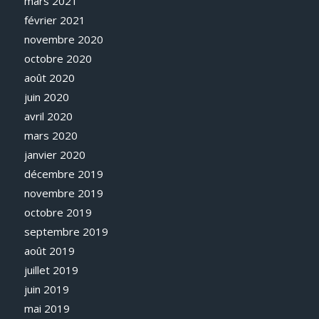
mars 2021
février 2021
novembre 2020
octobre 2020
août 2020
juin 2020
avril 2020
mars 2020
janvier 2020
décembre 2019
novembre 2019
octobre 2019
septembre 2019
août 2019
juillet 2019
juin 2019
mai 2019