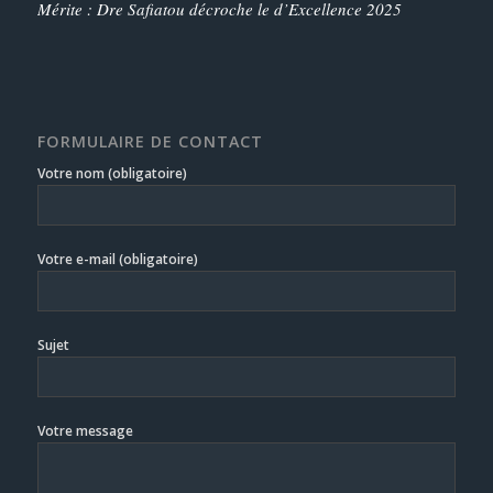
Mérite : Dre Safiatou décroche le d’Excellence 2025
FORMULAIRE DE CONTACT
Votre nom (obligatoire)
Votre e-mail (obligatoire)
Sujet
Votre message