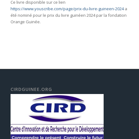
Ce livre disponible sur ce lien
https://www.youscribe.com/page/prix-du-livre-guineen-2024
a
été nominé pour le prix du livre guinéen 2024 par la fondation
Orange Guinée.
CIRDGUINEE.ORG