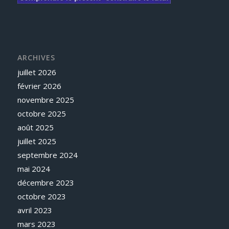
ARCHIVES
juillet 2026
février 2026
novembre 2025
octobre 2025
août 2025
juillet 2025
septembre 2024
mai 2024
décembre 2023
octobre 2023
avril 2023
mars 2023