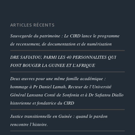
ARTICLES RÉCENTS
Sauvegarde du patrimoine : Le CIRD lance le programme
de recensement, de documentation et de numérisation
DRE SAFIATOU, PARMI LES 40 PERSONNALITES QUI
FONT BOUGER LA GUINEE ET L’AFRIQUE
Deux œuvres pour une même famille académique :
hommage à Pr Daniel Lamah, Recteur de l’Université
Général Lansana Conté de Sonfonia et à Dr Safiatou Diallo
historienne et fondatrice du CIRD
Justice transitionnelle en Guinée : quand le pardon
rencontre l’histoire.