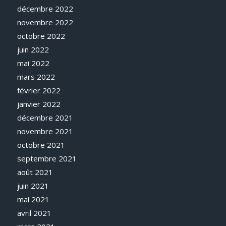
décembre 2022
novembre 2022
octobre 2022
juin 2022
mai 2022
mars 2022
février 2022
janvier 2022
décembre 2021
novembre 2021
octobre 2021
septembre 2021
août 2021
juin 2021
mai 2021
avril 2021