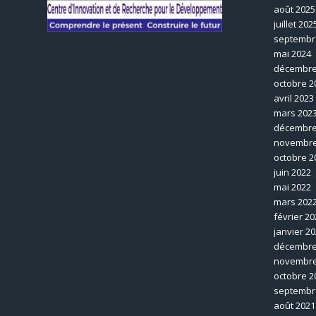
août 2025
juillet 202
septembr
mai 2024
décembre
octobre 2
avril 2023
mars 202
décembre
novembre
octobre 2
juin 2022
mai 2022
mars 202
février 20
janvier 2
décembre
novembre
octobre 2
septembr
août 2021