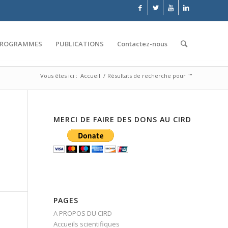
PROGRAMMES
PUBLICATIONS
Contactez-nous
Vous êtes ici :
Accueil
/
Résultats de recherche pour ""
MERCI DE FAIRE DES DONS AU CIRD
PAGES
A PROPOS DU CIRD
Accueils scientifiques