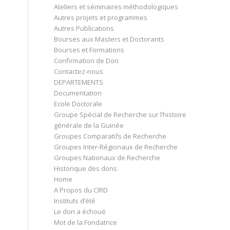
Ateliers et séminaires méthodologiques
Autres projets et programmes
Autres Publications
Bourses aux Masters et Doctorants
Bourses et Formations
Confirmation de Don
Contactez-nous
DEPARTEMENTS
Documentation
Ecole Doctorale
Groupe Spécial de Recherche sur l’histoire
générale de la Guinée
Groupes Comparatifs de Recherche
Groupes Inter-Régionaux de Recherche
Groupes Nationaux de Recherche
Historique des dons
Home
A Propos du CIRD
Instituts d’été
Le don a échoué
Mot de la Fondatrice