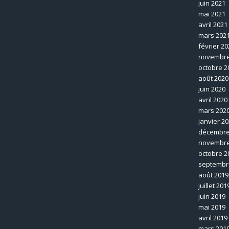
juin 2021
mai 2021
avril 2021
mars 202
février 20
novembre
octobre 2
août 2020
juin 2020
avril 2020
mars 202
janvier 2
décembre
novembre
octobre 2
septembr
août 2019
juillet 201
juin 2019
mai 2019
avril 2019
mars 201