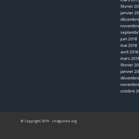
février 20
janvier 2
décembre
novembre
septembr
juin 2018
mai 2018
avril 2018
mars 201
février 20
janvier 2
décembre
novembre
octobre 2
© Copyright 2019 - cirdguinee.org