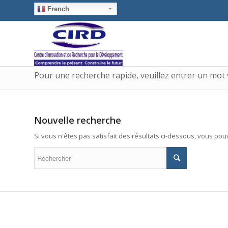
French
Pour une recherche rapide, veuillez entrer un mot 
Nouvelle recherche
Si vous n'êtes pas satisfait des résultats ci-dessous, vous po