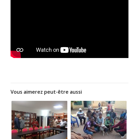
Vous aimerez peut-être aussi