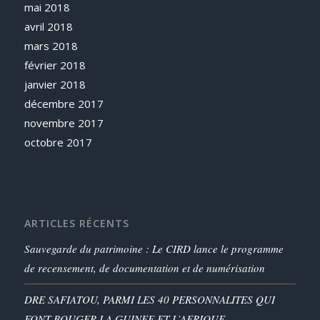
mai 2018
avril 2018
mars 2018
février 2018
janvier 2018
décembre 2017
novembre 2017
octobre 2017
ARTICLES RÉCENTS
Sauvegarde du patrimoine : Le CIRD lance le programme
de recensement, de documentation et de numérisation
DRE SAFIATOU, PARMI LES 40 PERSONNALITES QUI
FONT BOUGER LA GUINEE ET L’AFRIQUE