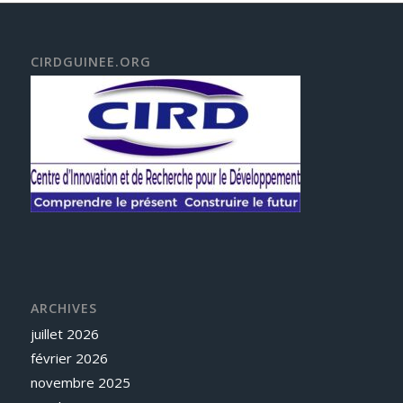
CIRDGUINEE.ORG
ARCHIVES
juillet 2026
février 2026
novembre 2025