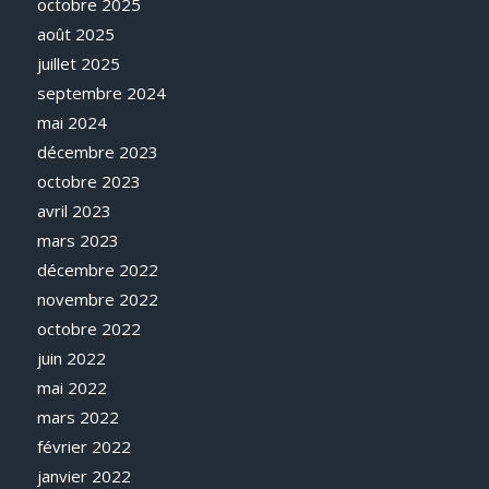
octobre 2025
août 2025
juillet 2025
septembre 2024
mai 2024
décembre 2023
octobre 2023
avril 2023
mars 2023
décembre 2022
novembre 2022
octobre 2022
juin 2022
mai 2022
mars 2022
février 2022
janvier 2022