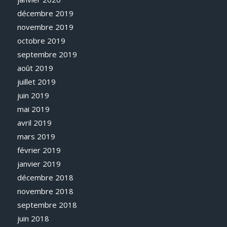
décembre 2019
novembre 2019
octobre 2019
septembre 2019
août 2019
juillet 2019
juin 2019
mai 2019
avril 2019
mars 2019
février 2019
janvier 2019
décembre 2018
novembre 2018
septembre 2018
juin 2018