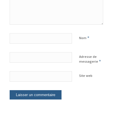
*
Nom
Adresse de
*
messagerie
Site web