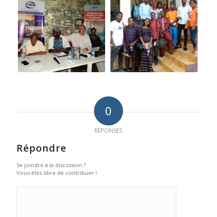
0
RÉPONSES
Répondre
Se joindre à la discussion ?
Vous êtes libre de contribuer !