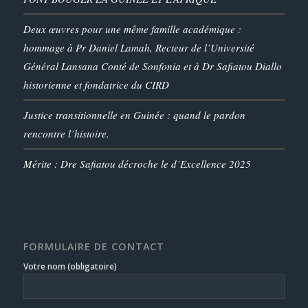
Deux œuvres pour une même famille académique :
hommage à Pr Daniel Lamah, Recteur de l’Université
Général Lansana Conté de Sonfonia et à Dr Safiatou Diallo
historienne et fondatrice du CIRD
Justice transitionnelle en Guinée : quand le pardon
rencontre l’histoire.
Mérite : Dre Safiatou décroche le d’Excellence 2025
FORMULAIRE DE CONTACT
Votre nom (obligatoire)