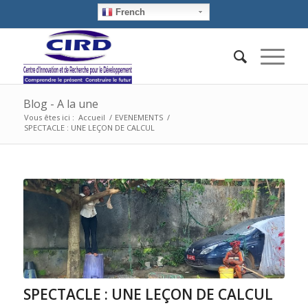
French
Blog - A la une
Vous êtes ici :
Accueil
/
EVENEMENTS
/
SPECTACLE : UNE LEÇON DE CALCUL
SPECTACLE : UNE LEÇON DE CALCUL