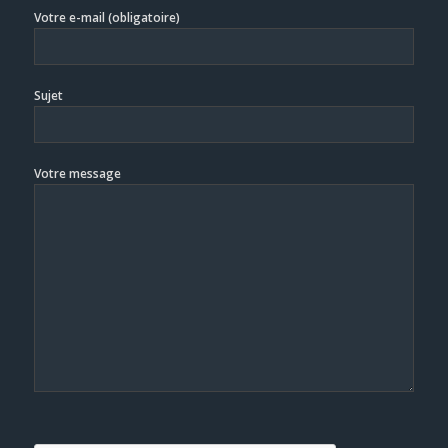
Votre e-mail (obligatoire)
Sujet
Votre message