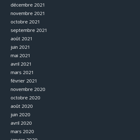
décembre 2021
novembre 2021
octobre 2021
septembre 2021
août 2021
juin 2021
mai 2021
avril 2021
mars 2021
février 2021
novembre 2020
octobre 2020
août 2020
juin 2020
avril 2020
mars 2020
janvier 2020