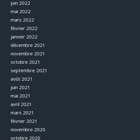
juin 2022
mai 2022
mars 2022
février 2022
janvier 2022
décembre 2021
novembre 2021
octobre 2021
septembre 2021
août 2021
juin 2021
mai 2021
avril 2021
mars 2021
février 2021
novembre 2020
octobre 2020