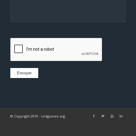
© Copyright 2019 - cirdguinee.org