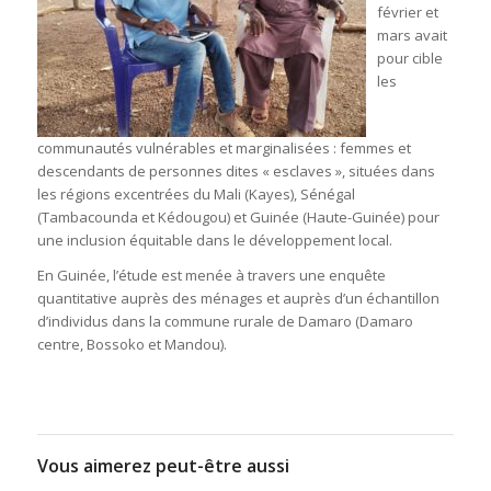
février et
mars avait
pour cible
les
communautés vulnérables et marginalisées : femmes et
descendants de personnes dites « esclaves », situées dans
les régions excentrées du Mali (Kayes), Sénégal
(Tambacounda et Kédougou) et Guinée (Haute-Guinée) pour
une inclusion équitable dans le développement local.
En Guinée, l’étude est menée à travers une enquête
quantitative auprès des ménages et auprès d’un échantillon
d’individus dans la commune rurale de Damaro (Damaro
centre, Bossoko et Mandou).
Vous aimerez peut-être aussi