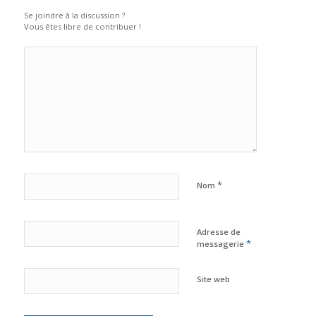
Se joindre à la discussion ?
Vous êtes libre de contribuer !
*
Nom
Adresse de
*
messagerie
Site web