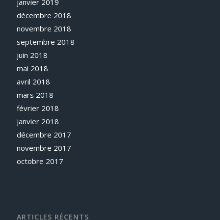
janvier 2019
décembre 2018
novembre 2018
septembre 2018
juin 2018
mai 2018
avril 2018
mars 2018
février 2018
janvier 2018
décembre 2017
novembre 2017
octobre 2017
ARTICLES RÉCENTS