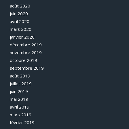
août 2020
juin 2020
avril 2020
mars 2020
janvier 2020
décembre 2019
novembre 2019
octobre 2019
septembre 2019
août 2019
juillet 2019
juin 2019
mai 2019
avril 2019
mars 2019
février 2019