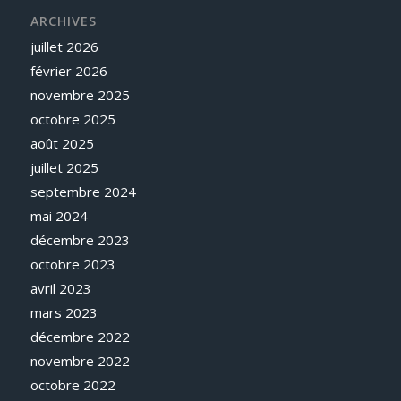
ARCHIVES
juillet 2026
février 2026
novembre 2025
octobre 2025
août 2025
juillet 2025
septembre 2024
mai 2024
décembre 2023
octobre 2023
avril 2023
mars 2023
décembre 2022
novembre 2022
octobre 2022