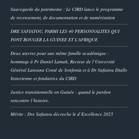
Sauvegarde du patrimoine : Le CIRD lance le programme
de recensement, de documentation et de numérisation
DRE SAFIATOU, PARMI LES 40 PERSONNALITES QUI
FONT BOUGER LA GUINEE ET L’AFRIQUE
Deux œuvres pour une même famille académique :
hommage à Pr Daniel Lamah, Recteur de l’Université
Général Lansana Conté de Sonfonia et à Dr Safiatou Diallo
historienne et fondatrice du CIRD
Justice transitionnelle en Guinée : quand le pardon
rencontre l’histoire.
Mérite : Dre Safiatou décroche le d’Excellence 2025