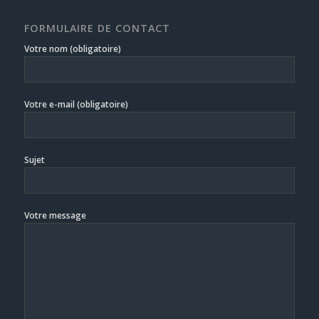
FORMULAIRE DE CONTACT
Votre nom (obligatoire)
Votre e-mail (obligatoire)
Sujet
Votre message