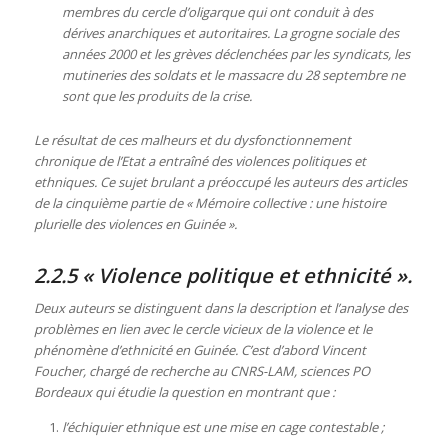
membres du cercle d’oligarque qui ont conduit à des
dérives anarchiques et autoritaires. La grogne sociale des
années 2000 et les grèves déclenchées par les syndicats, les
mutineries des soldats et le massacre du 28 septembre ne
sont que les produits de la crise.
Le résultat de ces malheurs et du dysfonctionnement
chronique de l’Etat a entraîné des violences politiques et
ethniques. Ce sujet brulant a préoccupé les auteurs des articles
de la cinquième partie de « Mémoire collective : une histoire
plurielle des violences en Guinée ».
2.2.5 « Violence politique et ethnicité ».
Deux auteurs se distinguent dans la description et l’analyse des
problèmes en lien avec le cercle vicieux de la violence et le
phénomène d’ethnicité en Guinée. C’est d’abord Vincent
Foucher, chargé de recherche au CNRS-LAM, sciences PO
Bordeaux qui étudie la question en montrant que :
l’échiquier ethnique est une mise en cage contestable ;