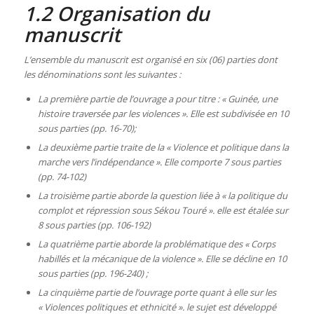
1.2 Organisation du
manuscrit
L’ensemble du manuscrit est organisé en six (06) parties dont
les dénominations sont les suivantes :
La première partie de l’ouvrage a pour titre : « Guinée, une
histoire traversée par les violences ». Elle est subdivisée en 10
sous parties (pp. 16-70);
La deuxième partie traite de la « Violence et politique dans la
marche vers l’indépendance ». Elle comporte 7 sous parties
(pp. 74-102)
La troisième partie aborde la question liée à « la politique du
complot et répression sous Sékou Touré ». elle est étalée sur
8 sous parties (pp. 106-192)
La quatrième partie aborde la problématique des « Corps
habillés et la mécanique de la violence ». Elle se décline en 10
sous parties (pp. 196-240) ;
La cinquième partie de l’ouvrage porte quant à elle sur les
« Violences politiques et ethnicité ». le sujet est développé