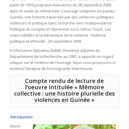
partir de 1959 jusqu’aux massacres du 28 septembre 2009
dans le stade du même nom. L’ouvrage comporte six parties :
Guinée, une histoire traversée par des violences politiques ;
Violences et politique dans la marche vers l’indépendance ;
Politique du complot et répression sous Sékou Touré ; Les
corps habillés et la mécanique de la violence ; Violence
politique et ethnicité ; 28 septembre 2009.
Professeure Djénabou Baldé, Directrice adjointe du
Département de la Recherche au CIRD, a apporté un regard
critique sur le contenu de l’ouvrage. Nous vous proposons in
extenso l’analyse de l’enseignante-chercheuse.
Compte rendu de lecture de
l’oeuvre intitulée « Mémoire
collective : une histoire plurielle des
violences en Guinée »
Introduction
Notre