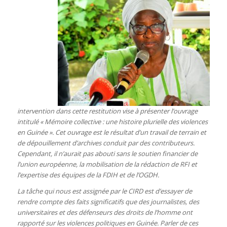
intervention dans cette restitution vise à présenter l’ouvrage
intitulé « Mémoire collective : une histoire plurielle des violences
en Guinée ». Cet ouvrage est le résultat d’un travail de terrain et
de dépouillement d’archives conduit par des contributeurs.
Cependant, il n’aurait pas abouti sans le soutien financier de
l’union européenne, la mobilisation de la rédaction de RFI et
l’expertise des équipes de la FDIH et de l’OGDH.
La tâche qui nous est assignée par le CIRD est d’essayer de
rendre compte des faits significatifs que des journalistes, des
universitaires et des défenseurs des droits de l’homme ont
rapporté sur les violences politiques en Guinée. Parler de ces