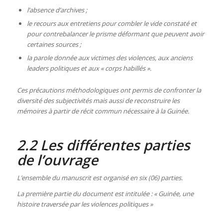
l’absence d’archives ;
le recours aux entretiens pour combler le vide constaté et
pour contrebalancer le prisme déformant que peuvent avoir
certaines sources ;
la parole donnée aux victimes des violences, aux anciens
leaders politiques et aux « corps habillés ».
Ces précautions méthodologiques ont permis de confronter la
diversité des subjectivités mais aussi de reconstruire les
mémoires à partir de récit commun nécessaire à la Guinée.
2.2 Les différentes parties
de l’ouvrage
L’ensemble du manuscrit est organisé en six (06) parties.
La première partie du document est intitulée : « Guinée, une
histoire traversée par les violences politiques »