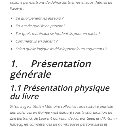
posons permettront de définir les thèmes et sous thèmes de
l’œuvre :
De quoi parlent les auteurs ?
En vue de quoi ils en parlent ?
Sur quels matériaux se fondent-ils pour en parler ?
Comment ils en parlent ?
Selon quelle logique ils développent leurs arguments ?
1. Présentation
générale
1.1 Présentation physique
du livre
Si l’ouvrage intitulé « Mémoire collective : une histoire plurielle
des violences en Guinée » est élaboré sous la coordination de
Zoé Bertrand, de Laurent Correau, de Florent Geed et d’Antonin
Rabecq, les compétences de nombreuses personnalités et