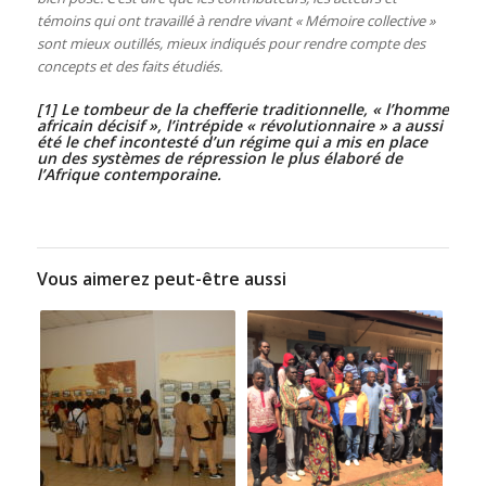
témoins qui ont travaillé à rendre vivant « Mémoire collective »
sont mieux outillés, mieux indiqués pour rendre compte des
concepts et des faits étudiés.
[1]
Le tombeur de la chefferie traditionnelle, « l’homme
africain décisif », l’intrépide « révolutionnaire » a aussi
été le chef incontesté d’un régime qui a mis en place
un des systèmes de répression le plus élaboré de
l’Afrique contemporaine.
Vous aimerez peut-être aussi