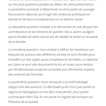
sur les cinq questions posées au début de cette présentation.
La première consistait à déterminer ce dont parle cet ouvrage.
Nous avons répondu qu’il s’agit des violences politiques en
Guinée et de leurs conséquences sur le devenir social.
La deuxième question tendait à se demander en vue de quoi les
contributeurs et les témoins en parlent. Nous avons souligné
que la finalité de cette œuvre est de rétablir la vérité sur le passé
de la Guinée.
La troisième question nous invitait à définir les matériaux sur
lesquels les auteurs des différents articles se sont fondés pour
travailler sur des sujets aussi complexes et sensibles. La réponse
est claire ce sont des documents écrits et oraux sous-tendus
par de laborieuses analyses conduites par d’éminents experts
des sciences de l’homme.
La quatrième question nous renvoyait à la méthodologie
d’approche des auteurs. Il a été établi qu’ils n’ont pas porté un
regard archéologique sur les faits mais plutôt, pour parler
comme Jean Marc Ela, ils ont porté un regard dynamique sur
l’histoire de la Guinée.