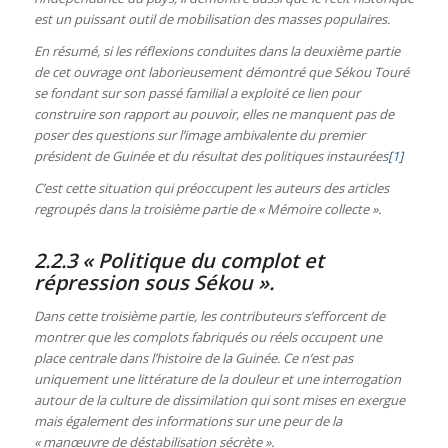
est un puissant outil de mobilisation des masses populaires.
En résumé, si les réflexions conduites dans la deuxième partie
de cet ouvrage ont laborieusement démontré que Sékou Touré
se fondant sur son passé familial a exploité ce lien pour
construire son rapport au pouvoir, elles ne manquent pas de
poser des questions sur l’image ambivalente du premier
président de Guinée et du résultat des politiques instaurées
[1]
C’est cette situation qui préoccupent les auteurs des articles
regroupés dans la troisième partie de « Mémoire collecte ».
2.2.3 « Politique du complot et
répression sous Sékou ».
Dans cette troisième partie, les contributeurs s’efforcent de
montrer que les complots fabriqués ou réels occupent une
place centrale dans l’histoire de la Guinée. Ce n’est pas
uniquement une littérature de la douleur et une interrogation
autour de la culture de dissimilation qui sont mises en exergue
mais également des informations sur une peur de la
« manœuvre de déstabilisation sécrète ».