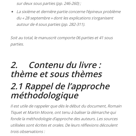
sur deux sous parties (pp. 246-260) ;
La sixième et dernière partie concerne l’épineux problème
du « 28 septembre » dont les explications s’organisent
autour de 4 sous parties (pp. 282-311).
Soit au total, le manuscrit comporte 06 parties et 41 sous
parties.
2. Contenu du livre :
thème et sous thèmes
2.1 Rappel de l’approche
méthodologique
Il est utile de rappeler que dès le début du document, Romain
Tiquet et Martin Moore, ont tenu à baliser la démarche qui
fonde la méthodologie d’approche des auteurs. Les sources
utilisées sont écrites et orales. De leurs réflexions découlent
trois observations :