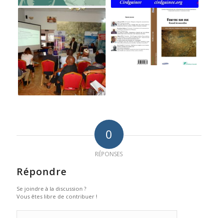
0
RÉPONSES
Répondre
Se joindre à la discussion ?
Vous êtes libre de contribuer !