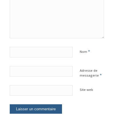
*
Nom
Adresse de
*
messagerie
Site web