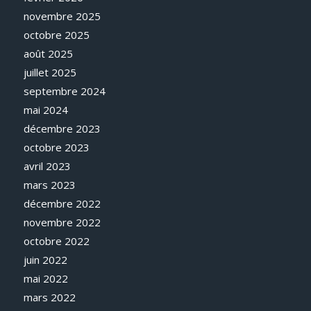
novembre 2025
octobre 2025
août 2025
juillet 2025
septembre 2024
mai 2024
décembre 2023
octobre 2023
avril 2023
mars 2023
décembre 2022
novembre 2022
octobre 2022
juin 2022
mai 2022
mars 2022