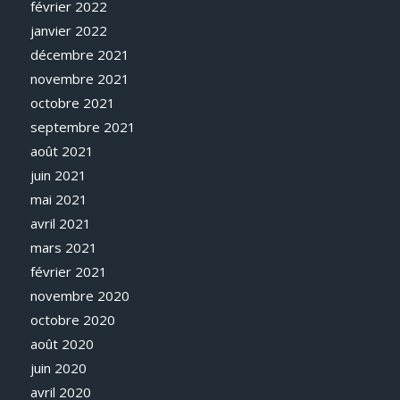
février 2022
janvier 2022
décembre 2021
novembre 2021
octobre 2021
septembre 2021
août 2021
juin 2021
mai 2021
avril 2021
mars 2021
février 2021
novembre 2020
octobre 2020
août 2020
juin 2020
avril 2020