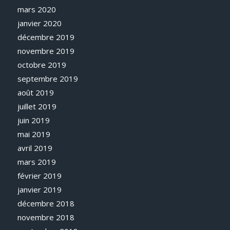
mars 2020
janvier 2020
décembre 2019
novembre 2019
octobre 2019
septembre 2019
août 2019
juillet 2019
juin 2019
mai 2019
avril 2019
mars 2019
février 2019
janvier 2019
décembre 2018
novembre 2018