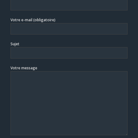
Votre e-mail (obligatoire)
Sujet
Votre message