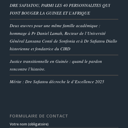
DRE SAFIATOU, PARMI LES 40 PERSONNALITES QUI
FONT BOUGER LA GUINEE ET L’AFRIQUE
Deux œuvres pour une même famille académique :
hommage à Pr Daniel Lamah, Recteur de l’Université
Général Lansana Conté de Sonfonia et à Dr Safiatou Diallo
historienne et fondatrice du CIRD
Justice transitionnelle en Guinée : quand le pardon
rencontre l’histoire.
Mérite : Dre Safiatou décroche le d’Excellence 2025
FORMULAIRE DE CONTACT
Votre nom (obligatoire)