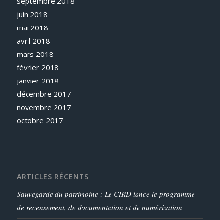
septembre 2018
juin 2018
mai 2018
avril 2018
mars 2018
février 2018
janvier 2018
décembre 2017
novembre 2017
octobre 2017
ARTICLES RÉCENTS
Sauvegarde du patrimoine : Le CIRD lance le programme
de recensement, de documentation et de numérisation