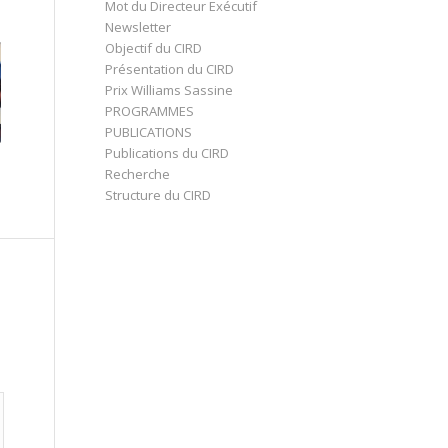
Mot du Directeur Exécutif
Newsletter
Objectif du CIRD
Présentation du CIRD
Prix Williams Sassine
PROGRAMMES
PUBLICATIONS
Publications du CIRD
Recherche
Structure du CIRD