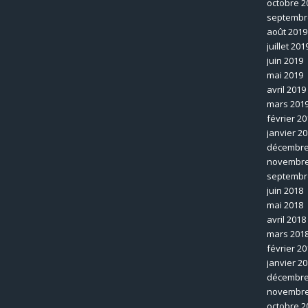
octobre 2
septembr
août 2019
juillet 201
juin 2019
mai 2019
avril 2019
mars 201
février 20
janvier 2
décembre
novembre
septembr
juin 2018
mai 2018
avril 2018
mars 201
février 20
janvier 2
décembre
novembre
octobre 2