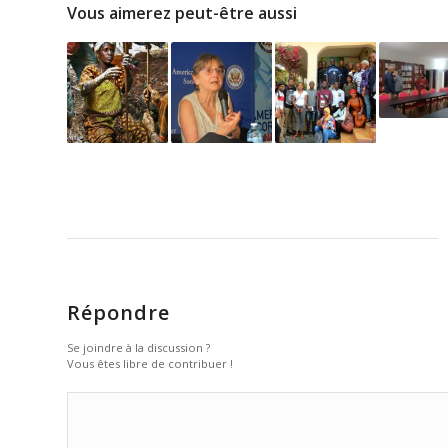
Vous aimerez peut-être aussi
Répondre
Se joindre à la discussion ?
Vous êtes libre de contribuer !