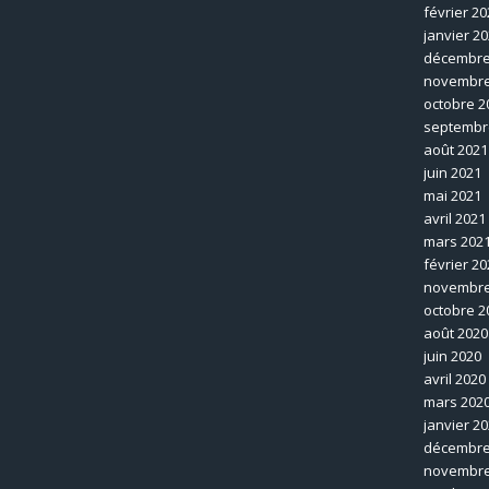
février 20
janvier 2
décembre
novembre
octobre 2
septembr
août 2021
juin 2021
mai 2021
avril 2021
mars 202
février 20
novembre
octobre 2
août 2020
juin 2020
avril 2020
mars 202
janvier 2
décembre
novembre