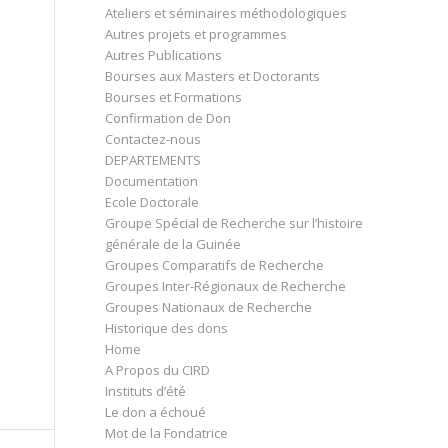
Ateliers et séminaires méthodologiques
Autres projets et programmes
Autres Publications
Bourses aux Masters et Doctorants
Bourses et Formations
Confirmation de Don
Contactez-nous
DEPARTEMENTS
Documentation
Ecole Doctorale
Groupe Spécial de Recherche sur l’histoire
générale de la Guinée
Groupes Comparatifs de Recherche
Groupes Inter-Régionaux de Recherche
Groupes Nationaux de Recherche
Historique des dons
Home
A Propos du CIRD
Instituts d’été
Le don a échoué
Mot de la Fondatrice