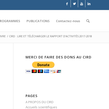
PROGRAMMES
PUBLICATIONS
Contactez-nous
IVRE
/
CIRD : LIRE ET TÉLÉCHARGER LE RAPPORT D’ACTIVITÉS 2017-2018
MERCI DE FAIRE DES DONS AU CIRD
PAGES
A PROPOS DU CIRD
Accueils scientifiques