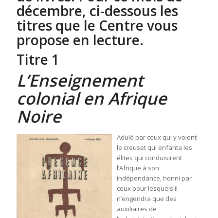
décembre, ci-dessous les
titres que le Centre vous
propose en lecture.
Titre 1
L’Enseignement
colonial en Afrique
Noire
Adulé par ceux qui y voient
le creuset qui enfanta les
élites qui conduisirent
l’Afrique à son
indépendance, honni par
ceux pour lesquels il
n’engendra que des
auxiliaires de