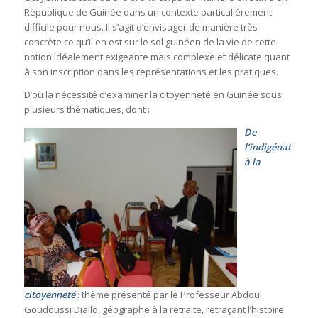
République de Guinée dans un contexte particulièrement
difficile pour nous. Il s’agit d’envisager de manière très
concrète ce qu’il en est sur le sol guinéen de la vie de cette
notion idéalement exigeante mais complexe et délicate quant
à son inscription dans les représentations et les pratiques.
D’où la nécessité d’examiner la citoyenneté en Guinée sous
plusieurs thématiques, dont :
De
l’indigénat
à la
citoyenneté
: thème présenté par le Professeur Abdoul
Goudoussi Diallo, géographe à la retraite, retraçant l’histoire