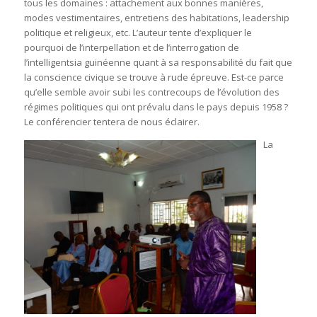
tous les domaines : attachement aux bonnes manières,
modes vestimentaires, entretiens des habitations, leadership
politique et religieux, etc. L’auteur tente d’expliquer le
pourquoi de l’interpellation et de l’interrogation de
l’intelligentsia guinéenne quant à sa responsabilité du fait que
la conscience civique se trouve à rude épreuve. Est-ce parce
qu’elle semble avoir subi les contrecoups de l’évolution des
régimes politiques qui ont prévalu dans le pays depuis 1958 ?
Le conférencier tentera de nous éclairer.
La