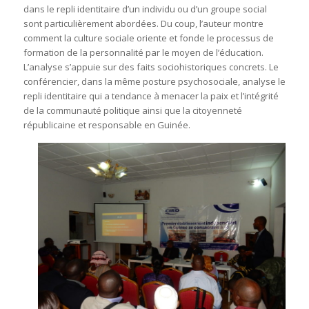
dans le repli identitaire d’un individu ou d’un groupe social
sont particulièrement abordées. Du coup, l’auteur montre
comment la culture sociale oriente et fonde le processus de
formation de la personnalité par le moyen de l’éducation.
L’analyse s’appuie sur des faits sociohistoriques concrets. Le
conférencier, dans la même posture psychosociale, analyse le
repli identitaire qui a tendance à menacer la paix et l’intégrité
de la communauté politique ainsi que la citoyenneté
républicaine et responsable en Guinée.