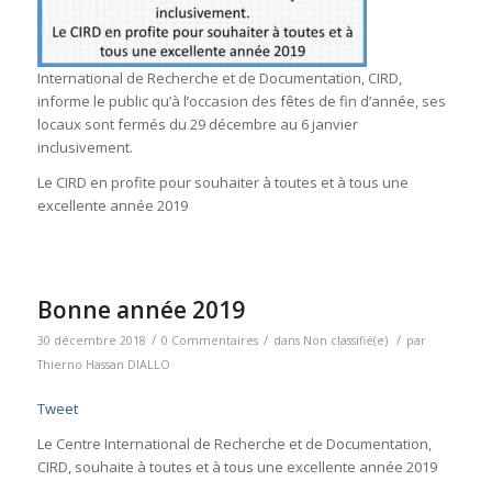
International de Recherche et de Documentation, CIRD,
informe le public qu’à l’occasion des fêtes de fin d’année, ses
locaux sont fermés du 29 décembre au 6 janvier
inclusivement.
Le CIRD en profite pour souhaiter à toutes et à tous une
excellente année 2019
Bonne année 2019
/
/
/
30 décembre 2018
0 Commentaires
dans
Non classifié(e)
par
Thierno Hassan DIALLO
Tweet
Le Centre International de Recherche et de Documentation,
CIRD, souhaite à toutes et à tous une excellente année 2019