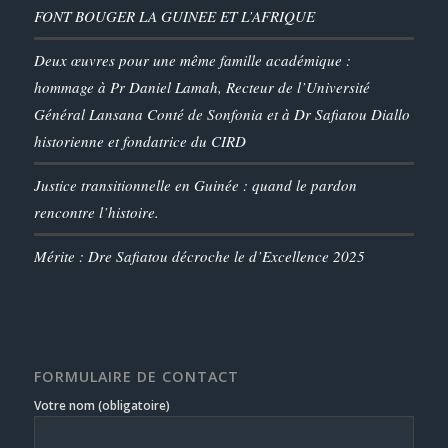
FONT BOUGER LA GUINEE ET L’AFRIQUE
Deux œuvres pour une même famille académique :
hommage à Pr Daniel Lamah, Recteur de l’Université
Général Lansana Conté de Sonfonia et à Dr Safiatou Diallo
historienne et fondatrice du CIRD
Justice transitionnelle en Guinée : quand le pardon
rencontre l’histoire.
Mérite : Dre Safiatou décroche le d’Excellence 2025
FORMULAIRE DE CONTACT
Votre nom (obligatoire)