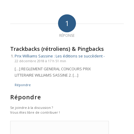
1
RÉPONSE
Trackbacks (rétroliens) & Pingbacks
Prix Williams Sassine : Les éditions se succèdent -
22 décembre 2018 à 17 h 51 min
[…] REGLEMENT GENERAL CONCOURS PRIX
LITTERAIRE WILLIAMS SASSINE 2. […]
Répondre
Répondre
Se joindre à la discussion ?
Vous êtes libre de contribuer !