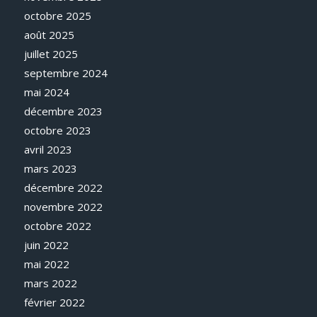
octobre 2025
août 2025
juillet 2025
septembre 2024
mai 2024
décembre 2023
octobre 2023
avril 2023
mars 2023
décembre 2022
novembre 2022
octobre 2022
juin 2022
mai 2022
mars 2022
février 2022