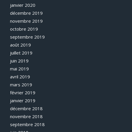
janvier 2020
décembre 2019
novembre 2019
octobre 2019
septembre 2019
août 2019
juillet 2019
juin 2019
mai 2019
avril 2019
mars 2019
février 2019
janvier 2019
décembre 2018
novembre 2018
septembre 2018