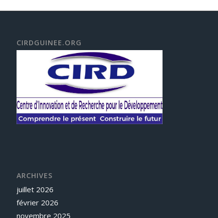
CIRDGUINEE.ORG
ARCHIVES
juillet 2026
février 2026
novembre 2025