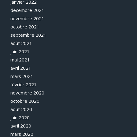
janvier 2022
décembre 2021
novembre 2021
octobre 2021
septembre 2021
août 2021
juin 2021
mai 2021
avril 2021
mars 2021
février 2021
novembre 2020
octobre 2020
août 2020
juin 2020
avril 2020
mars 2020