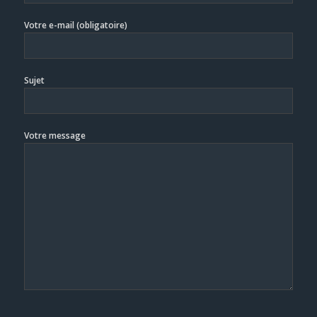
Votre e-mail (obligatoire)
Sujet
Votre message