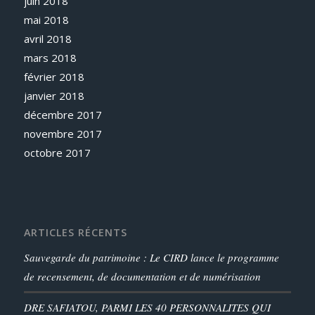
juin 2018
mai 2018
avril 2018
mars 2018
février 2018
janvier 2018
décembre 2017
novembre 2017
octobre 2017
ARTICLES RÉCENTS
Sauvegarde du patrimoine : Le CIRD lance le programme
de recensement, de documentation et de numérisation
DRE SAFIATOU, PARMI LES 40 PERSONNALITES QUI