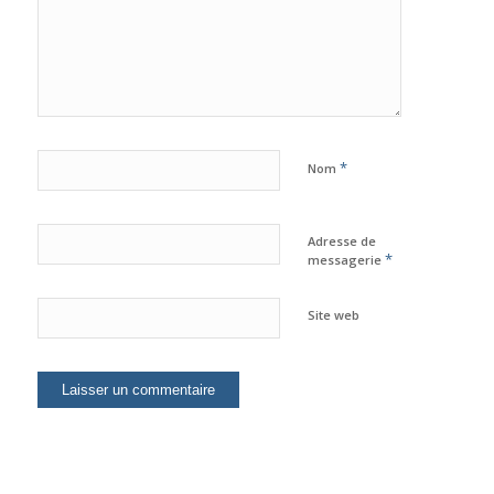
*
Nom
Adresse de
*
messagerie
Site web