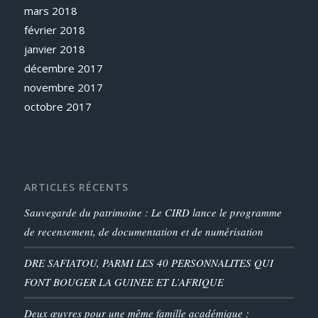
mars 2018
février 2018
janvier 2018
décembre 2017
novembre 2017
octobre 2017
ARTICLES RÉCENTS
Sauvegarde du patrimoine : Le CIRD lance le programme
de recensement, de documentation et de numérisation
DRE SAFIATOU, PARMI LES 40 PERSONNALITES QUI
FONT BOUGER LA GUINEE ET L’AFRIQUE
Deux œuvres pour une même famille académique :