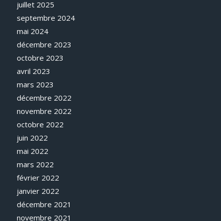
juillet 2025
septembre 2024
mai 2024
décembre 2023
octobre 2023
avril 2023
mars 2023
décembre 2022
novembre 2022
octobre 2022
juin 2022
mai 2022
mars 2022
février 2022
janvier 2022
décembre 2021
novembre 2021