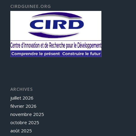
CIRDGUINEE.ORG
ARCHIVES
juillet 2026
février 2026
novembre 2025
octobre 2025
août 2025