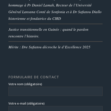
hommage à Pr Daniel Lamah, Recteur de l’Université
Général Lansana Conté de Sonfonia et à Dr Safiatou Diallo
historienne et fondatrice du CIRD
Justice transitionnelle en Guinée : quand le pardon
rencontre l’histoire.
Mérite : Dre Safiatou décroche le d’Excellence 2025
FORMULAIRE DE CONTACT
Votre nom (obligatoire)
Votre e-mail (obligatoire)