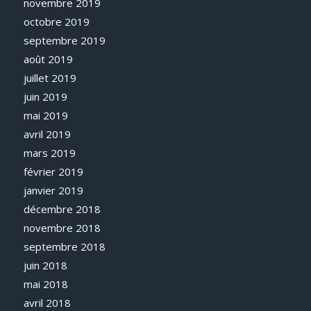
novembre 2019
octobre 2019
septembre 2019
août 2019
juillet 2019
juin 2019
mai 2019
avril 2019
mars 2019
février 2019
janvier 2019
décembre 2018
novembre 2018
septembre 2018
juin 2018
mai 2018
avril 2018