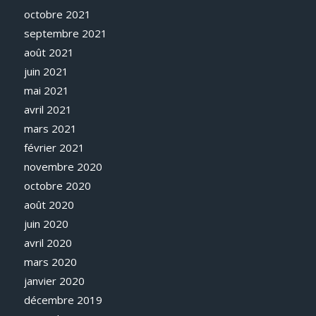
octobre 2021
septembre 2021
août 2021
juin 2021
mai 2021
avril 2021
mars 2021
février 2021
novembre 2020
octobre 2020
août 2020
juin 2020
avril 2020
mars 2020
janvier 2020
décembre 2019