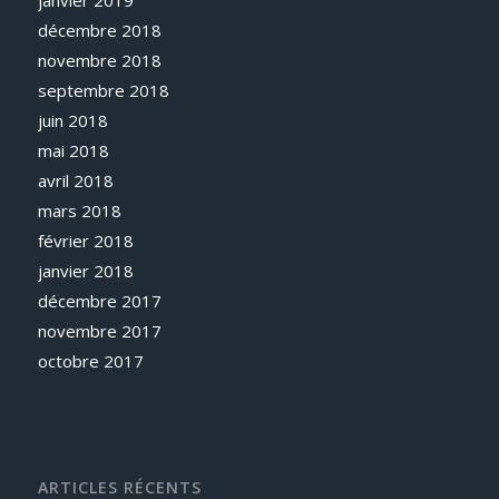
décembre 2018
novembre 2018
septembre 2018
juin 2018
mai 2018
avril 2018
mars 2018
février 2018
janvier 2018
décembre 2017
novembre 2017
octobre 2017
ARTICLES RÉCENTS