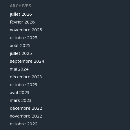
ARCHIVES
juillet 2026
février 2026
novembre 2025
octobre 2025
août 2025
juillet 2025
septembre 2024
mai 2024
décembre 2023
octobre 2023
avril 2023
mars 2023
décembre 2022
novembre 2022
octobre 2022