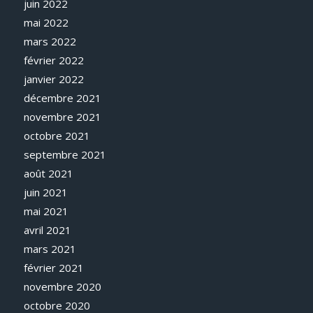
juin 2022
mai 2022
mars 2022
février 2022
janvier 2022
décembre 2021
novembre 2021
octobre 2021
septembre 2021
août 2021
juin 2021
mai 2021
avril 2021
mars 2021
février 2021
novembre 2020
octobre 2020