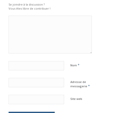
Se joindre à la discussion ?
Vous êtes libre de contribuer !
*
Nom
Adresse de
*
messagerie
Site web