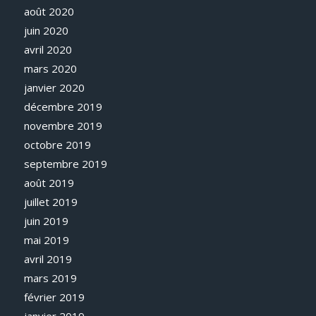
août 2020
juin 2020
avril 2020
mars 2020
janvier 2020
décembre 2019
novembre 2019
octobre 2019
septembre 2019
août 2019
juillet 2019
juin 2019
mai 2019
avril 2019
mars 2019
février 2019
janvier 2019