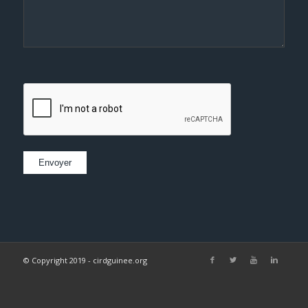
© Copyright 2019 - cirdguinee.org