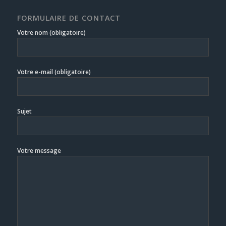
FORMULAIRE DE CONTACT
Votre nom (obligatoire)
Votre e-mail (obligatoire)
Sujet
Votre message