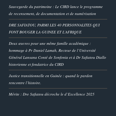
Sauvegarde du patrimoine : Le CIRD lance le programme
de recensement, de documentation et de numérisation
DRE SAFIATOU, PARMI LES 40 PERSONNALITES QUI
FONT BOUGER LA GUINEE ET L’AFRIQUE
Deux œuvres pour une même famille académique :
hommage à Pr Daniel Lamah, Recteur de l’Université
Général Lansana Conté de Sonfonia et à Dr Safiatou Diallo
historienne et fondatrice du CIRD
Justice transitionnelle en Guinée : quand le pardon
rencontre l’histoire.
Mérite : Dre Safiatou décroche le d’Excellence 2025