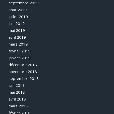
septembre 2019
août 2019
juillet 2019
juin 2019
mai 2019
avril 2019
mars 2019
février 2019
janvier 2019
décembre 2018
novembre 2018
septembre 2018
juin 2018
mai 2018
avril 2018
mars 2018
février 2018