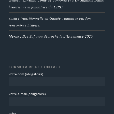
historienne et fondatrice du CIRD
Justice transitionnelle en Guinée : quand le pardon
rencontre l’histoire.
Mérite : Dre Safiatou décroche le d’Excellence 2025
FORMULAIRE DE CONTACT
Votre nom (obligatoire)
Votre e-mail (obligatoire)
Sujet