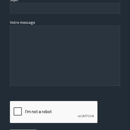
Votre message