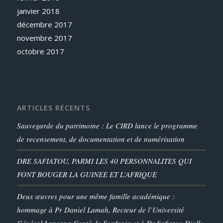
janvier 2018
décembre 2017
novembre 2017
octobre 2017
ARTICLES RÉCENTS
Sauvegarde du patrimoine : Le CIRD lance le programme
de recensement, de documentation et de numérisation
DRE SAFIATOU, PARMI LES 40 PERSONNALITES QUI
FONT BOUGER LA GUINEE ET L’AFRIQUE
Deux œuvres pour une même famille académique :
hommage à Pr Daniel Lamah, Recteur de l’Université
Général Lansana Conté de Sonfonia et à Dr Safiatou Diallo