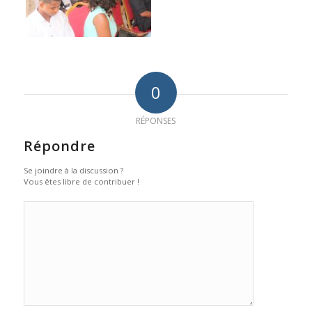
0
RÉPONSES
Répondre
Se joindre à la discussion ?
Vous êtes libre de contribuer !