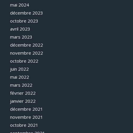
mai 2024
décembre 2023
octobre 2023
avril 2023
mars 2023
décembre 2022
novembre 2022
octobre 2022
juin 2022
mai 2022
mars 2022
février 2022
janvier 2022
décembre 2021
novembre 2021
octobre 2021
septembre 2021