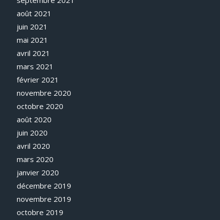
août 2021
juin 2021
mai 2021
avril 2021
mars 2021
février 2021
novembre 2020
octobre 2020
août 2020
juin 2020
avril 2020
mars 2020
janvier 2020
décembre 2019
novembre 2019
octobre 2019