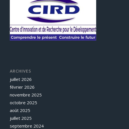
ARCHIVES
juillet 2026
février 2026
novembre 2025
octobre 2025
août 2025
juillet 2025
septembre 2024