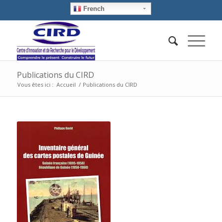
French
Publications du CIRD
Vous êtes ici :
Accueil
/
Publications du CIRD