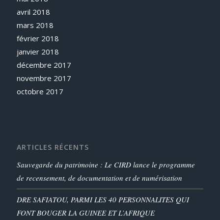
avril 2018
mars 2018
février 2018
janvier 2018
décembre 2017
novembre 2017
octobre 2017
ARTICLES RÉCENTS
Sauvegarde du patrimoine : Le CIRD lance le programme
de recensement, de documentation et de numérisation
DRE SAFIATOU, PARMI LES 40 PERSONNALITES QUI
FONT BOUGER LA GUINEE ET L’AFRIQUE