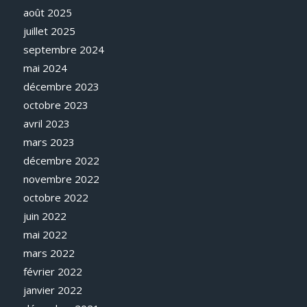
août 2025
juillet 2025
septembre 2024
mai 2024
décembre 2023
octobre 2023
avril 2023
mars 2023
décembre 2022
novembre 2022
octobre 2022
juin 2022
mai 2022
mars 2022
février 2022
janvier 2022