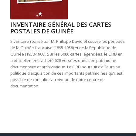
INVENTAIRE GÉNÉRAL DES CARTES
POSTALES DE GUINÉE
Inventaire réalisé par M. Philippe David et couvre les périodes
de la G
uinée française (1895-1958) et de la République de
Guinée (1958-1960). Sur les 5000 cartes légendées, le CIRD en
a officiellement racheté 628 versées dans son patrimoine
documentaire et archivistique. Le CIRD poursuit d’ailleurs sa
politique d’acquisition de ces importants patrimoines qu’il est
possible de consulter au niveau de notre centre de
documentation.