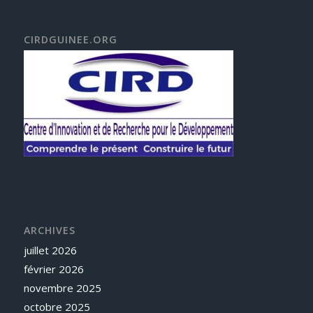
CIRDGUINEE.ORG
ARCHIVES
juillet 2026
février 2026
novembre 2025
octobre 2025