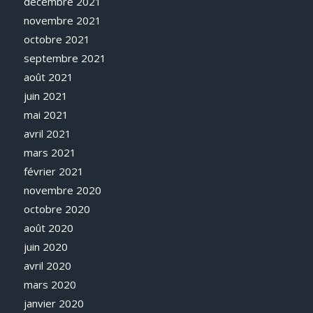
décembre 2021
novembre 2021
octobre 2021
septembre 2021
août 2021
juin 2021
mai 2021
avril 2021
mars 2021
février 2021
novembre 2020
octobre 2020
août 2020
juin 2020
avril 2020
mars 2020
janvier 2020