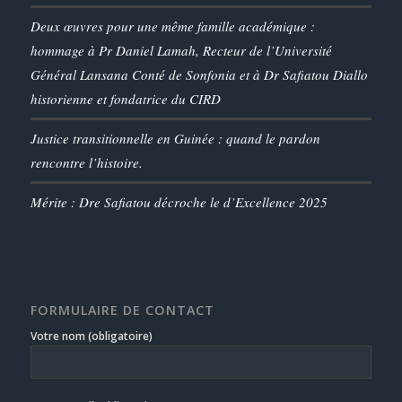
Deux œuvres pour une même famille académique :
hommage à Pr Daniel Lamah, Recteur de l’Université
Général Lansana Conté de Sonfonia et à Dr Safiatou Diallo
historienne et fondatrice du CIRD
Justice transitionnelle en Guinée : quand le pardon
rencontre l’histoire.
Mérite : Dre Safiatou décroche le d’Excellence 2025
FORMULAIRE DE CONTACT
Votre nom (obligatoire)