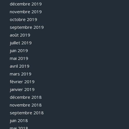
décembre 2019
novembre 2019
octobre 2019
septembre 2019
août 2019
juillet 2019
juin 2019
mai 2019
avril 2019
mars 2019
février 2019
janvier 2019
décembre 2018
novembre 2018
septembre 2018
juin 2018
mai 2018