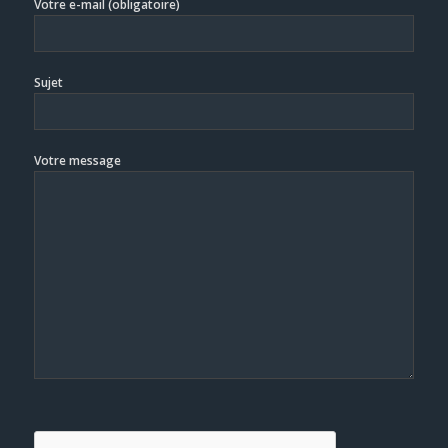
Votre e-mail (obligatoire)
Sujet
Votre message