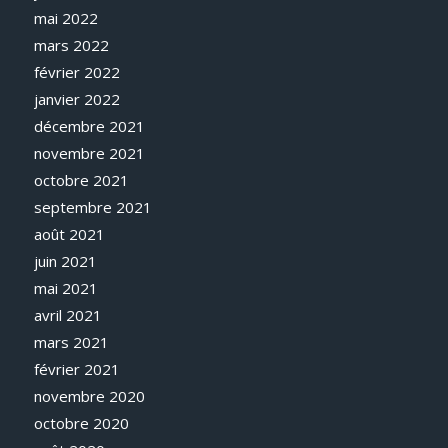
mai 2022
mars 2022
février 2022
janvier 2022
décembre 2021
novembre 2021
octobre 2021
septembre 2021
août 2021
juin 2021
mai 2021
avril 2021
mars 2021
février 2021
novembre 2020
octobre 2020