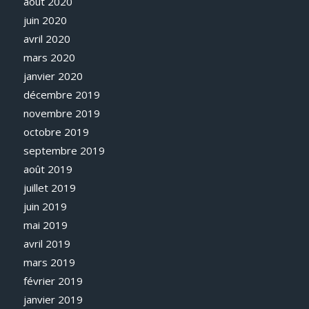
août 2020
juin 2020
avril 2020
mars 2020
janvier 2020
décembre 2019
novembre 2019
octobre 2019
septembre 2019
août 2019
juillet 2019
juin 2019
mai 2019
avril 2019
mars 2019
février 2019
janvier 2019