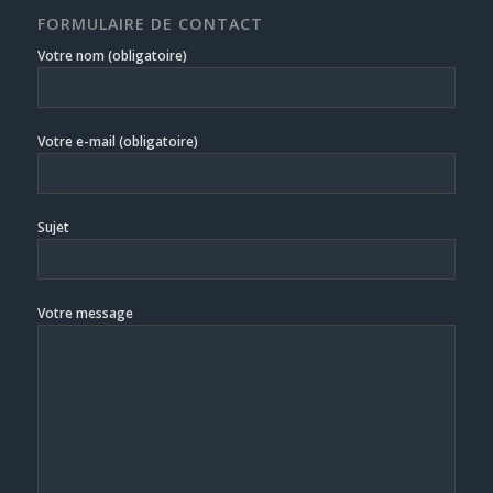
FORMULAIRE DE CONTACT
Votre nom (obligatoire)
Votre e-mail (obligatoire)
Sujet
Votre message