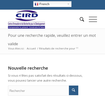
French
Pour une recherche rapide, veuillez entrer un mot
valide
Vous êtes ici :
Accueil
/
Résultats de recherche pour ""
Nouvelle recherche
Si vous n'êtes pas satisfait des résultats ci-dessous,
vous pouvez lancer une autre recherche.