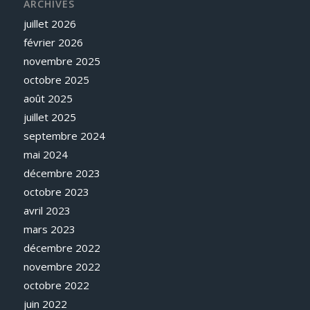
ARCHIVES
juillet 2026
février 2026
novembre 2025
octobre 2025
août 2025
juillet 2025
septembre 2024
mai 2024
décembre 2023
octobre 2023
avril 2023
mars 2023
décembre 2022
novembre 2022
octobre 2022
juin 2022