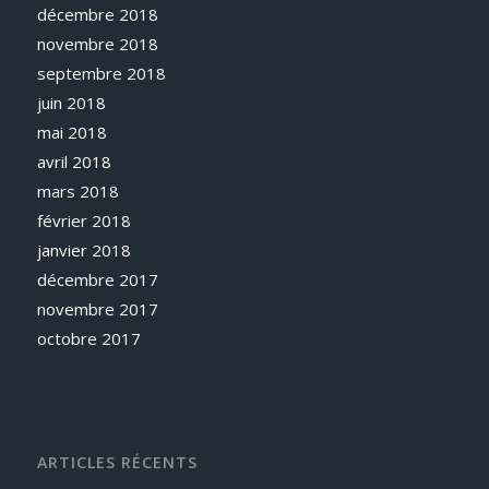
décembre 2018
novembre 2018
septembre 2018
juin 2018
mai 2018
avril 2018
mars 2018
février 2018
janvier 2018
décembre 2017
novembre 2017
octobre 2017
ARTICLES RÉCENTS