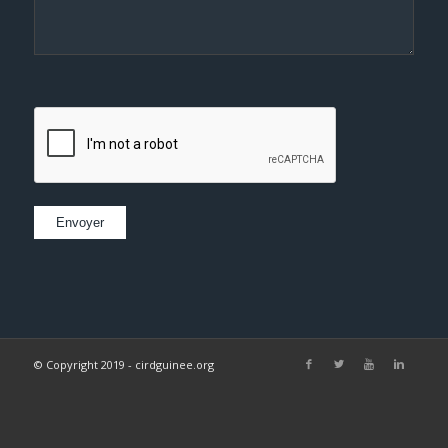
© Copyright 2019 - cirdguinee.org