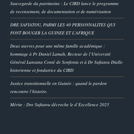
Sauvegarde du patrimoine : Le CIRD lance le programme
de recensement, de documentation et de numérisation
DRE SAFIATOU, PARMI LES 40 PERSONNALITES QUI
FONT BOUGER LA GUINEE ET L’AFRIQUE
Deux œuvres pour une même famille académique :
hommage à Pr Daniel Lamah, Recteur de l’Université
Général Lansana Conté de Sonfonia et à Dr Safiatou Diallo
historienne et fondatrice du CIRD
Justice transitionnelle en Guinée : quand le pardon
rencontre l’histoire.
Mérite : Dre Safiatou décroche le d’Excellence 2025