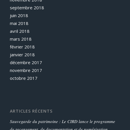
septembre 2018
juin 2018
mai 2018
avril 2018
mars 2018
février 2018
janvier 2018
décembre 2017
novembre 2017
octobre 2017
ARTICLES RÉCENTS
Sauvegarde du patrimoine : Le CIRD lance le programme
de recensement, de documentation et de numérisation