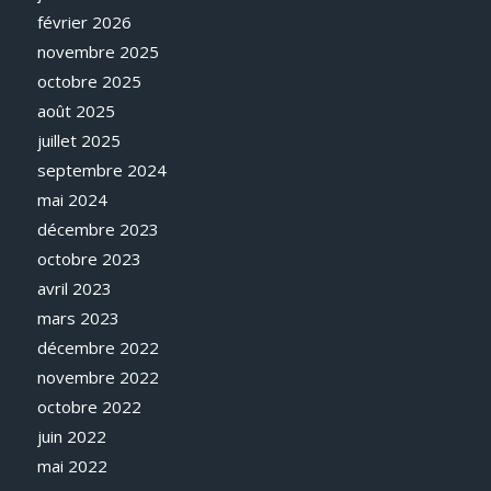
février 2026
novembre 2025
octobre 2025
août 2025
juillet 2025
septembre 2024
mai 2024
décembre 2023
octobre 2023
avril 2023
mars 2023
décembre 2022
novembre 2022
octobre 2022
juin 2022
mai 2022