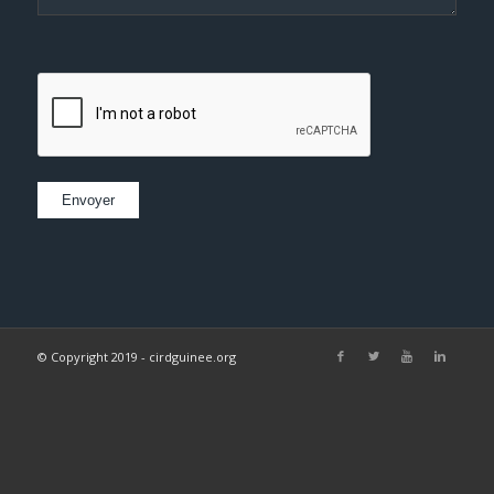
© Copyright 2019 - cirdguinee.org