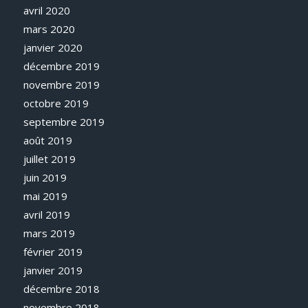
avril 2020
mars 2020
janvier 2020
décembre 2019
novembre 2019
octobre 2019
septembre 2019
août 2019
juillet 2019
juin 2019
mai 2019
avril 2019
mars 2019
février 2019
janvier 2019
décembre 2018
novembre 2018