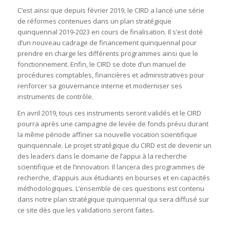
C’est ainsi que depuis février 2019, le CIRD a lancé une série
de réformes contenues dans un plan stratégique
quinquennal 2019-2023 en cours de finalisation. Il s’est doté
d’un nouveau cadrage de financement quinquennal pour
prendre en charge les différents programmes ainsi que le
fonctionnement. Enfin, le CIRD se dote d’un manuel de
procédures comptables, financières et administratives pour
renforcer sa gouvernance interne et moderniser ses
instruments de contrôle.
En avril 2019, tous ces instruments seront validés et le CIRD
pourra après une campagne de levée de fonds prévu durant
la même période affiner sa nouvelle vocation scientifique
quinquennale. Le projet stratégique du CIRD est de devenir un
des leaders dans le domaine de l’appui à la recherche
scientifique et de l’innovation. Il lancera des programmes de
recherche, d’appuis aux étudiants en bourses et en capacités
méthodologiques. L’ensemble de ces questions est contenu
dans notre plan stratégique quinquennal qui sera diffusé sur
ce site dès que les validations seront faites.