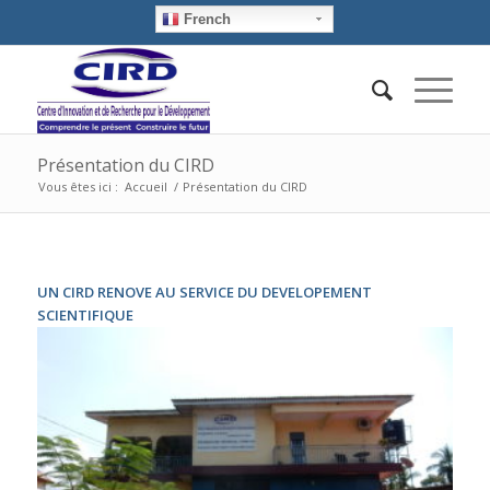
French
Présentation du CIRD
Vous êtes ici :
Accueil
/
Présentation du CIRD
UN CIRD RENOVE AU SERVICE DU DEVELOPEMENT
SCIENTIFIQUE