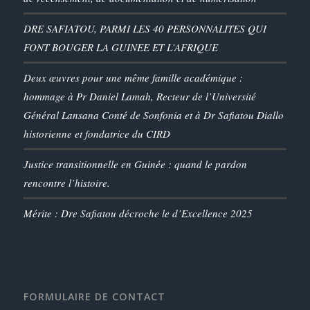
DRE SAFIATOU, PARMI LES 40 PERSONNALITES QUI
FONT BOUGER LA GUINEE ET L’AFRIQUE
Deux œuvres pour une même famille académique :
hommage à Pr Daniel Lamah, Recteur de l’Université
Général Lansana Conté de Sonfonia et à Dr Safiatou Diallo
historienne et fondatrice du CIRD
Justice transitionnelle en Guinée : quand le pardon
rencontre l’histoire.
Mérite : Dre Safiatou décroche le d’Excellence 2025
FORMULAIRE DE CONTACT