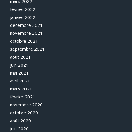
mars 2022
février 2022
janvier 2022
décembre 2021
novembre 2021
octobre 2021
septembre 2021
août 2021
juin 2021
mai 2021
avril 2021
mars 2021
février 2021
novembre 2020
octobre 2020
août 2020
juin 2020