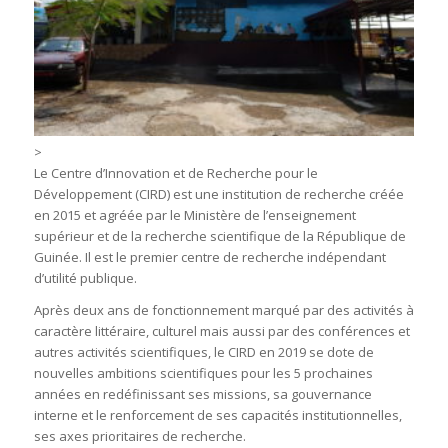
>
Le Centre d’Innovation et de Recherche pour le
Développement (CIRD) est une institution de recherche créée
en 2015 et agréée par le Ministère de l’enseignement
supérieur et de la recherche scientifique de la République de
Guinée. Il est le premier centre de recherche indépendant
d’utilité publique.
Après deux ans de fonctionnement marqué par des activités à
caractère littéraire, culturel mais aussi par des conférences et
autres activités scientifiques, le CIRD en 2019 se dote de
nouvelles ambitions scientifiques pour les 5 prochaines
années en redéfinissant ses missions, sa gouvernance
interne et le renforcement de ses capacités institutionnelles,
ses axes prioritaires de recherche.