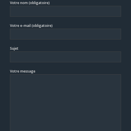
Votre nom (obligatoire)
Votre e-mail (obligatoire)
Sujet
Votre message