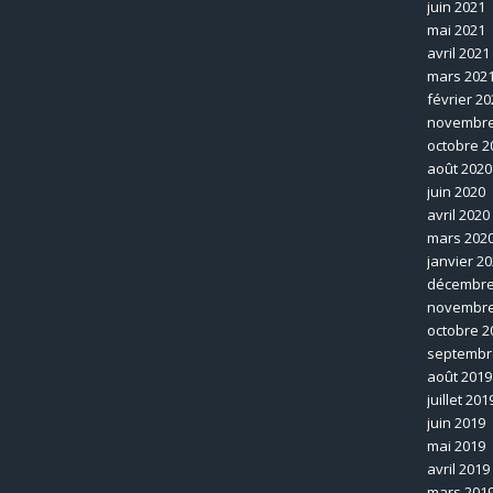
juin 2021
mai 2021
avril 2021
mars 202
février 20
novembre
octobre 2
août 2020
juin 2020
avril 2020
mars 202
janvier 2
décembre
novembre
octobre 2
septembr
août 2019
juillet 201
juin 2019
mai 2019
avril 2019
mars 201