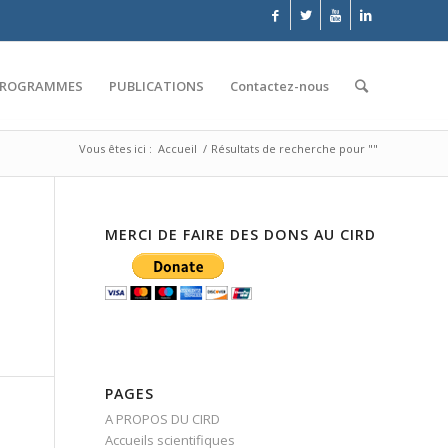
PROGRAMMES
PUBLICATIONS
Contactez-nous
Vous êtes ici :
Accueil
/
Résultats de recherche pour ""
MERCI DE FAIRE DES DONS AU CIRD
PAGES
A PROPOS DU CIRD
Accueils scientifiques