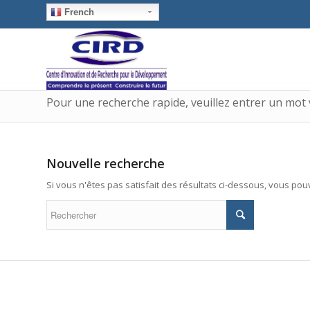
French
Pour une recherche rapide, veuillez entrer un mot 
Nouvelle recherche
Si vous n'êtes pas satisfait des résultats ci-dessous, vous po