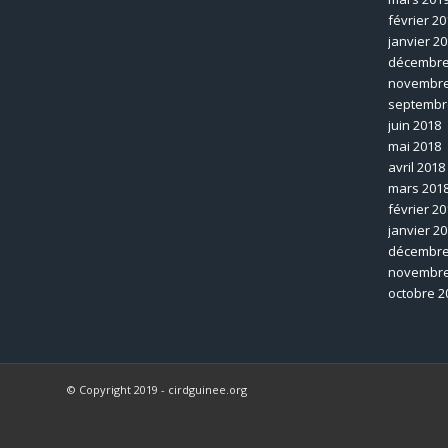
février 20
janvier 2
décembre
novembre
septembr
juin 2018
mai 2018
avril 2018
mars 201
février 20
janvier 2
décembre
novembre
octobre 2
© Copyright 2019 - cirdguinee.org