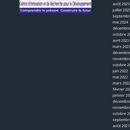
août 2025
juillet 202
septembr
mai 2024
décembre
octobre 2
avril 2023
mars 202
décembre
novembre
octobre 2
juin 2022
mai 2022
mars 202
février 20
janvier 2
décembre
novembre
octobre 2
septembr
août 2021