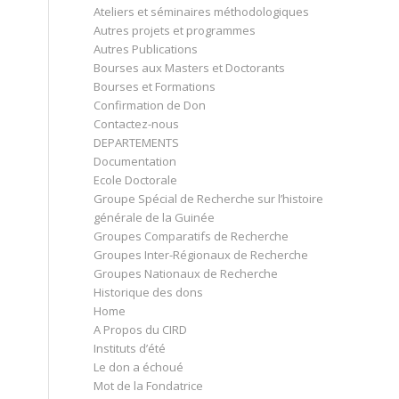
Ateliers et séminaires méthodologiques
Autres projets et programmes
Autres Publications
Bourses aux Masters et Doctorants
Bourses et Formations
Confirmation de Don
Contactez-nous
DEPARTEMENTS
Documentation
Ecole Doctorale
Groupe Spécial de Recherche sur l’histoire
générale de la Guinée
Groupes Comparatifs de Recherche
Groupes Inter-Régionaux de Recherche
Groupes Nationaux de Recherche
Historique des dons
Home
A Propos du CIRD
Instituts d’été
Le don a échoué
Mot de la Fondatrice