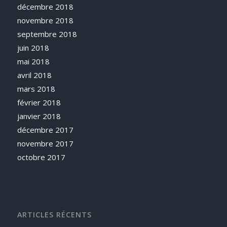
décembre 2018
novembre 2018
septembre 2018
juin 2018
mai 2018
avril 2018
mars 2018
février 2018
janvier 2018
décembre 2017
novembre 2017
octobre 2017
ARTICLES RÉCENTS