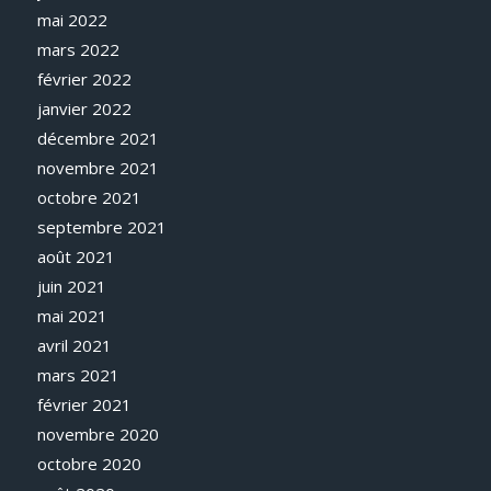
mai 2022
mars 2022
février 2022
janvier 2022
décembre 2021
novembre 2021
octobre 2021
septembre 2021
août 2021
juin 2021
mai 2021
avril 2021
mars 2021
février 2021
novembre 2020
octobre 2020