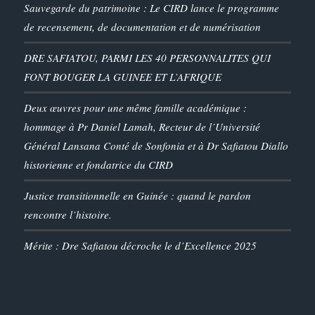
Sauvegarde du patrimoine : Le CIRD lance le programme
de recensement, de documentation et de numérisation
DRE SAFIATOU, PARMI LES 40 PERSONNALITES QUI
FONT BOUGER LA GUINEE ET L’AFRIQUE
Deux œuvres pour une même famille académique :
hommage à Pr Daniel Lamah, Recteur de l’Université
Général Lansana Conté de Sonfonia et à Dr Safiatou Diallo
historienne et fondatrice du CIRD
Justice transitionnelle en Guinée : quand le pardon
rencontre l’histoire.
Mérite : Dre Safiatou décroche le d’Excellence 2025