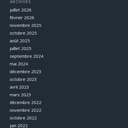
ARCHIVES
juillet 2026
février 2026
novembre 2025
octobre 2025
août 2025
juillet 2025
septembre 2024
mai 2024
décembre 2023
octobre 2023
avril 2023
mars 2023
décembre 2022
novembre 2022
octobre 2022
juin 2022