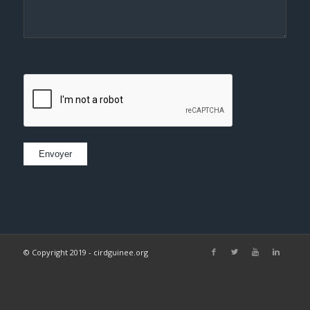
© Copyright 2019 - cirdguinee.org