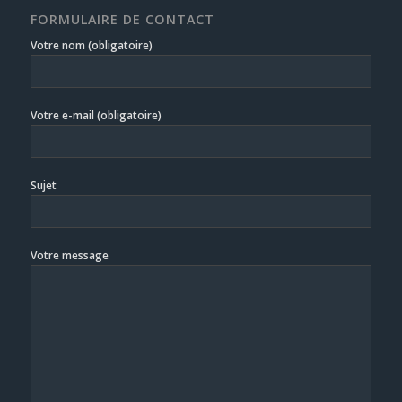
FORMULAIRE DE CONTACT
Votre nom (obligatoire)
Votre e-mail (obligatoire)
Sujet
Votre message