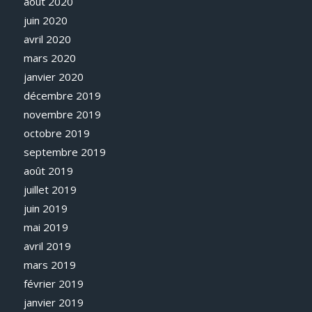
août 2020
juin 2020
avril 2020
mars 2020
janvier 2020
décembre 2019
novembre 2019
octobre 2019
septembre 2019
août 2019
juillet 2019
juin 2019
mai 2019
avril 2019
mars 2019
février 2019
janvier 2019