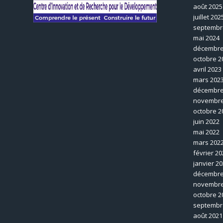
août 2025
juillet 202
septembr
mai 2024
décembre
octobre 2
avril 2023
mars 202
décembre
novembre
octobre 2
juin 2022
mai 2022
mars 202
février 20
janvier 2
décembre
novembre
octobre 2
septembr
août 2021