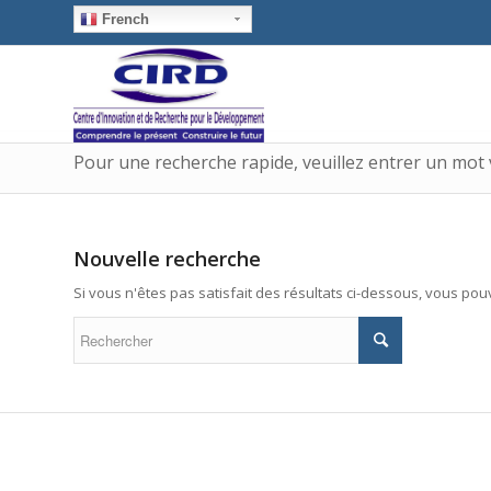
French
Pour une recherche rapide, veuillez entrer un mot 
Nouvelle recherche
Si vous n'êtes pas satisfait des résultats ci-dessous, vous po