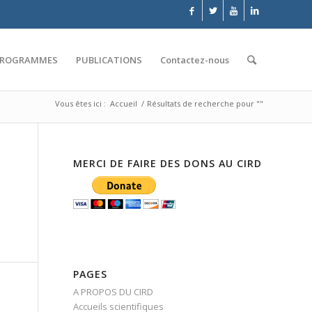
PROGRAMMES
PUBLICATIONS
Contactez-nous
Vous êtes ici :
Accueil
/
Résultats de recherche pour ""
MERCI DE FAIRE DES DONS AU CIRD
PAGES
A PROPOS DU CIRD
Accueils scientifiques