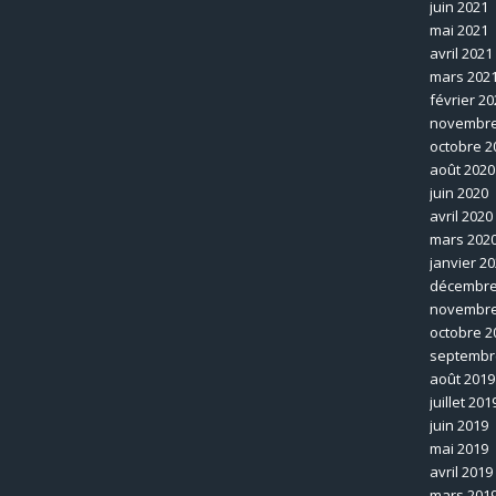
juin 2021
mai 2021
avril 2021
mars 202
février 20
novembre
octobre 2
août 2020
juin 2020
avril 2020
mars 202
janvier 2
décembre
novembre
octobre 2
septembr
août 2019
juillet 201
juin 2019
mai 2019
avril 2019
mars 201