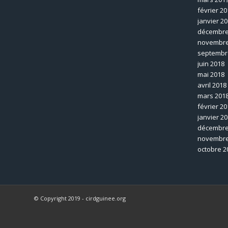
février 20
janvier 2
décembre
novembre
septembr
juin 2018
mai 2018
avril 2018
mars 201
février 20
janvier 2
décembre
novembre
octobre 2
© Copyright 2019 - cirdguinee.org