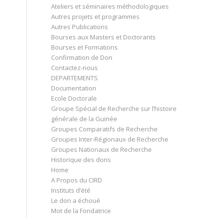
Ateliers et séminaires méthodologiques
Autres projets et programmes
Autres Publications
Bourses aux Masters et Doctorants
Bourses et Formations
Confirmation de Don
Contactez-nous
DEPARTEMENTS
Documentation
Ecole Doctorale
Groupe Spécial de Recherche sur l’histoire
générale de la Guinée
Groupes Comparatifs de Recherche
Groupes Inter-Régionaux de Recherche
Groupes Nationaux de Recherche
Historique des dons
Home
A Propos du CIRD
Instituts d’été
Le don a échoué
Mot de la Fondatrice